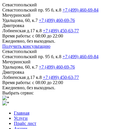
Севастопольский
Севастопольский пр. 95 б, к.8
+7 (499) 460-69-84
Мичуринский
Удальцова, 60, к.7
+7 (499) 460-69-76
Дмитровка
Лобненская д.17 к.8
+7 (499) 450-63-77
Время работы: с 08:00 до 22:00
Ежедневно, без выходных.
Получить консультацию
Севастопольский
Севастопольский пр. 95 б, к.8
+7 (499) 460-69-84
Мичуринский
Удальцова, 60, к.7
+7 (499) 460-69-76
Дмитровка
Лобненская д.17 к.8
+7 (499) 450-63-77
Время работы: с 08:00 до 22:00
Ежедневно, без выходных.
Выбрать сервис
Главная
Услуги
Прайс лист
Акции