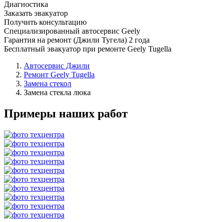
Диагностика
Заказать эвакуатор
Получить консультацию
Специализированный автосервис Geely
Гарантия на ремонт (Джили Тугела) 2 года
Бесплатный эвакуатор при ремонте Geely Tugella
Автосервис Джили
Ремонт Geely Tugella
Замена стекол
Замена стекла люка
Примеры наших работ