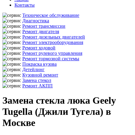
Контакты
Техническое обслуживание
Диагностика
Ремонт трансмиссии
Ремонт двигателя
Ремонт дизельных двигателей
Ремонт электрооборудования
Ремонт ходовой
Ремонт рулевого управления
Ремонт тормозной системы
Покраска кузова
Детейлинг
Кузовной ремонт
Замена стекол
Ремонт АКПП
Замена стекла люка Geely
Tugella (Джили Тугела) в
Москве