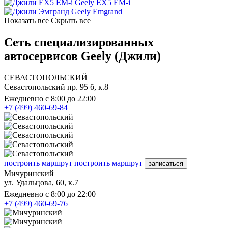
Geely EX5 EM-i
Geely Emgrand
Показать все
Скрыть все
Сеть специализированных
автосервисов Geely (Джили)
СЕВАСТОПОЛЬСКИЙ
Севастопольский пр. 95 б, к.8
Ежедневно с 8:00 до 22:00
+7 (499) 460-69-84
построить маршрут
построить маршрут
записаться
Мичуринский
ул. Удальцова, 60, к.7
Ежедневно с 8:00 до 22:00
+7 (499) 460-69-76