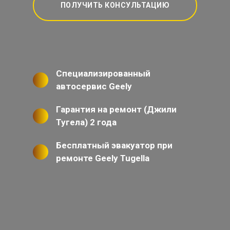
ПОЛУЧИТЬ КОНСУЛЬТАЦИЮ
Специализированный
автосервис Geely
Гарантия на ремонт (Джили
Тугела) 2 года
Бесплатный эвакуатор при
ремонте Geely Tugella