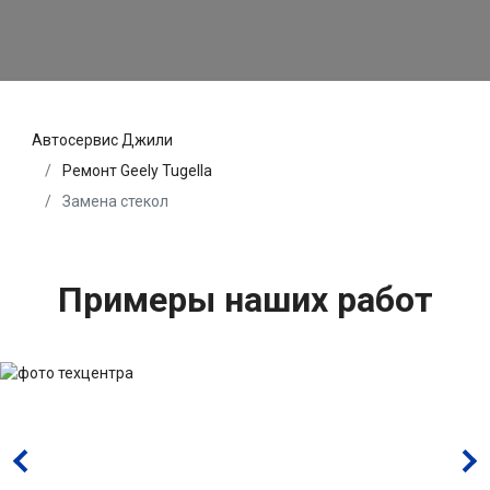
Автосервис Джили
Ремонт Geely Tugella
Замена стекол
Примеры наших работ