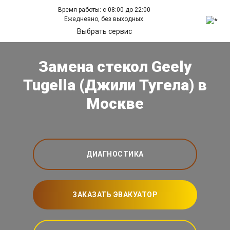
Время работы: с 08:00 до 22:00
Ежедневно, без выходных.
Выбрать сервис
Замена стекол Geely
Tugella (Джили Тугела) в
Москве
ДИАГНОСТИКА
ЗАКАЗАТЬ ЭВАКУАТОР