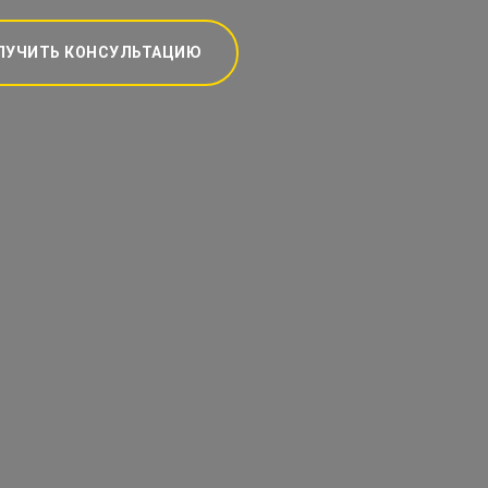
ЛУЧИТЬ КОНСУЛЬТАЦИЮ