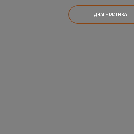
ДИАГНОСТИКА