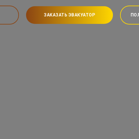
ЗАКАЗАТЬ ЭВАКУАТОР
ПО