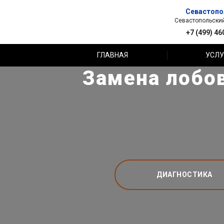
Севастопо
Севастопольский 
+7 (499) 46
ГЛАВНАЯ
УСЛУ
Замена лобов
ДИАГНОСТИКА