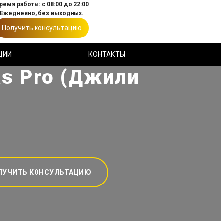
ремя работы: с 08:00 до 22:00
Ежедневно, без выходных.
Получить консультацию
ЦИИ
КОНТАКТЫ
as Pro (Джили
ЛУЧИТЬ КОНСУЛЬТАЦИЮ