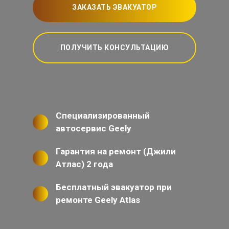
ЗАКАЗАТЬ ЭВАКУАТОР
ПОЛУЧИТЬ КОНСУЛЬТАЦИЮ
Специализированный
автосервис Geely
Гарантия на ремонт (Джили
Атлас) 2 года
Бесплатный эвакуатор при
ремонте Geely Atlas