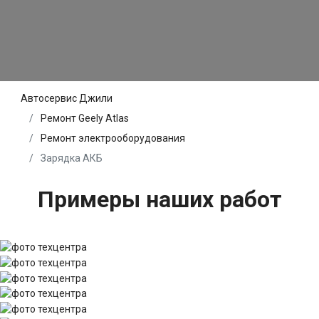
Автосервис Джили
Ремонт Geely Atlas
Ремонт электрооборудования
Зарядка АКБ
Примеры наших работ