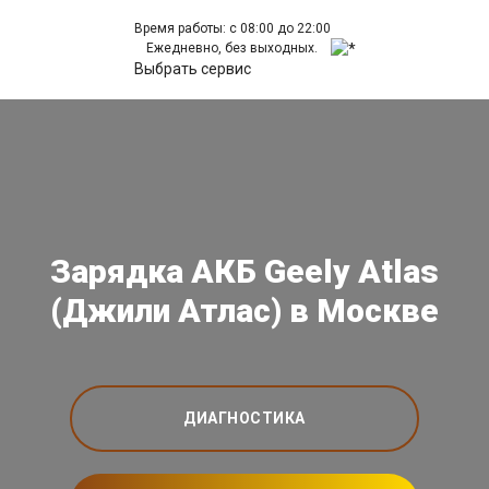
Время работы: с 08:00 до 22:00
Ежедневно, без выходных.
Выбрать сервис
Зарядка АКБ Geely Atlas
(Джили Атлас) в Москве
ДИАГНОСТИКА