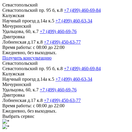
Севастопольский
Севастопольский пр. 95 б, к.8
+7 (499) 460-69-84
Калужская
Научный проезд д.14а к.5
+7 (499) 460-63-34
Мичуринский
Удальцова, 60, к.7
+7 (499) 460-69-76
Дмитровка
Лобненская д.17 к.8
+7 (499) 450-63-77
Время работы: с 08:00 до 22:00
Ежедневно, без выходных.
Получить консультацию
Севастопольский
Севастопольский пр. 95 б, к.8
+7 (499) 460-69-84
Калужская
Научный проезд д.14а к.5
+7 (499) 460-63-34
Мичуринский
Удальцова, 60, к.7
+7 (499) 460-69-76
Дмитровка
Лобненская д.17 к.8
+7 (499) 450-63-77
Время работы: с 08:00 до 22:00
Ежедневно, без выходных.
Выбрать сервис