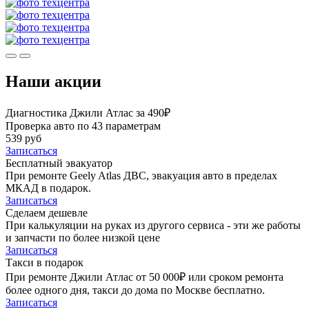
Наши акции
Диагностика Джили Атлас за 490₽
Проверка авто по 43 параметрам
539 руб
Записаться
Бесплатный эвакуатор
При ремонте Geely Atlas ДВС, эвакуация авто в пределах
МКАД в подарок.
Записаться
Сделаем дешевле
При калькуляции на руках из другого сервиса - эти же работы
и запчасти по более низкой цене
Записаться
Такси в подарок
При ремонте Джили Атлас от 50 000₽ или сроком ремонта
более одного дня, такси до дома по Москве бесплатно.
Записаться