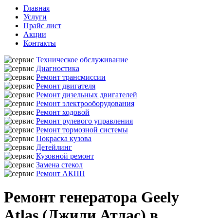
Главная
Услуги
Прайс лист
Акции
Контакты
Техническое обслуживание
Диагностика
Ремонт трансмиссии
Ремонт двигателя
Ремонт дизельных двигателей
Ремонт электрооборудования
Ремонт ходовой
Ремонт рулевого управления
Ремонт тормозной системы
Покраска кузова
Детейлинг
Кузовной ремонт
Замена стекол
Ремонт АКПП
Ремонт генератора Geely
Atlas (Джили Атлас) в