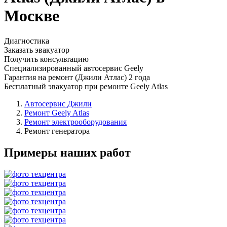
Москве
Диагностика
Заказать эвакуатор
Получить консультацию
Специализированный автосервис Geely
Гарантия на ремонт (Джили Атлас) 2 года
Бесплатный эвакуатор при ремонте Geely Atlas
Автосервис Джили
Ремонт Geely Atlas
Ремонт электрооборудования
Ремонт генератора
Примеры наших работ