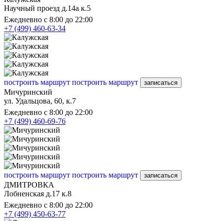
Научный проезд д.14а к.5
Ежедневно с 8:00 до 22:00
+7 (499) 460-63-34
построить маршрут
построить маршрут
записаться
Мичуринский
ул. Удальцова, 60, к.7
Ежедневно с 8:00 до 22:00
+7 (499) 460-69-76
построить маршрут
построить маршрут
записаться
ДМИТРОВКА
Лобненская д.17 к.8
Ежедневно с 8:00 до 22:00
+7 (499) 450-63-77