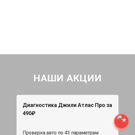
НАШИ АКЦИИ
Диагностика Джили Атлас Про за
490₽
Проверка авто по 43 параметрам