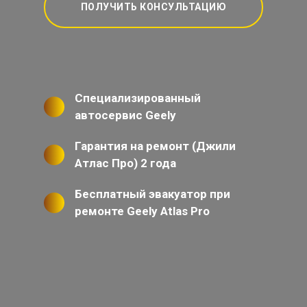
ПОЛУЧИТЬ КОНСУЛЬТАЦИЮ
Специализированный
автосервис Geely
Гарантия на ремонт (Джили
Атлас Про) 2 года
Бесплатный эвакуатор при
ремонте Geely Atlas Pro