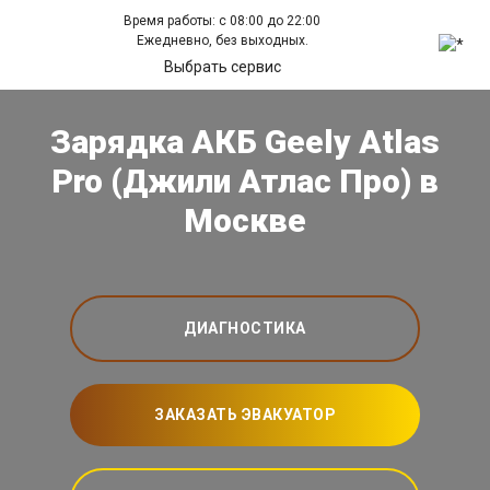
Время работы: с 08:00 до 22:00
Ежедневно, без выходных.
Выбрать сервис
Зарядка АКБ Geely Atlas
Pro (Джили Атлас Про) в
Москве
ДИАГНОСТИКА
ЗАКАЗАТЬ ЭВАКУАТОР