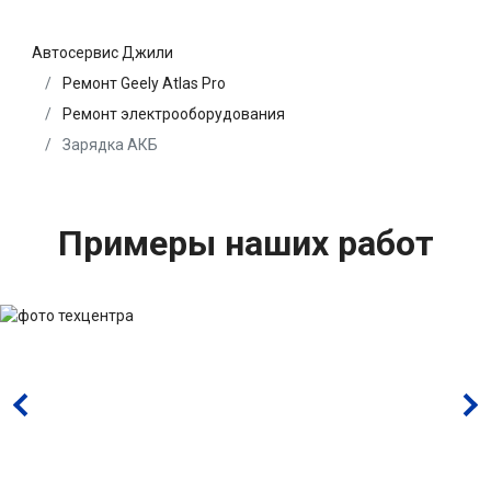
Автосервис Джили
Ремонт Geely Atlas Pro
Ремонт электрооборудования
Зарядка АКБ
Примеры наших работ