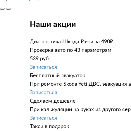
Наши акции
Диагностика Шкода Йети за 490₽
Проверка авто по 43 параметрам
539 руб
Записаться
Бесплатный эвакуатор
При ремонте Skoda Yeti ДВС, эвакуация 
Записаться
Сделаем дешевле
При калькуляции на руках из другого сер
Записаться
Такси в подарок