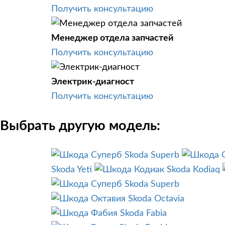
Получить консультацию
Менеджер отдела запчастей
Получить консультацию
Электрик-диагност
Получить консультацию
Выбрать другую модель:
Skoda Superb
Skoda Yeti
Skoda Kodiaq
Skoda Superb
Skoda Octavia
Skoda Fabia