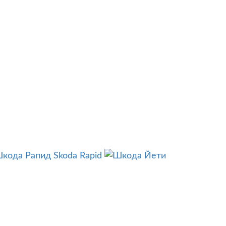
Skoda Rapid