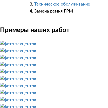
Техническое обслуживание
Замена ремня ГРМ
Примеры наших работ