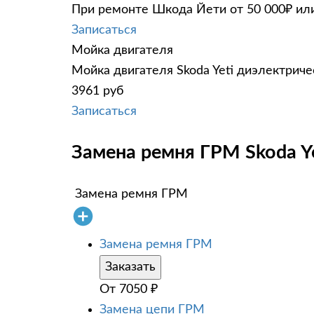
При ремонте Шкода Йети от 50 000₽ или
Записаться
Мойка двигателя
Мойка двигателя Skoda Yeti диэлектриче
3961 руб
Записаться
Замена ремня ГРМ Skoda Ye
Замена ремня ГРМ
Замена ремня ГРМ
Заказать
От
7050
₽
Замена цепи ГРМ