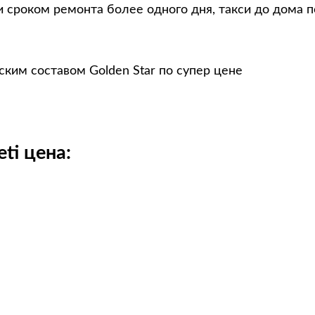
 сроком ремонта более одного дня, такси до дома п
ским составом Golden Star по супер цене
ti цена: