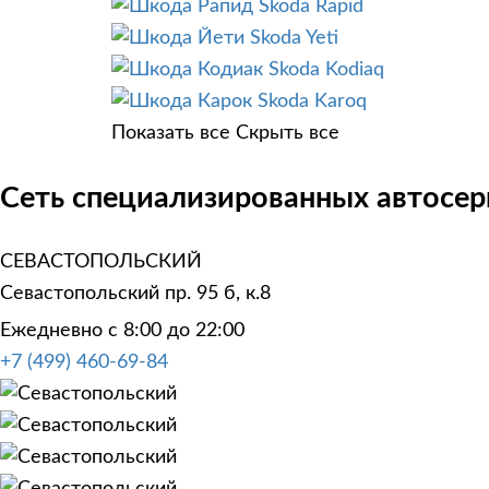
Skoda Rapid
Skoda Yeti
Skoda Kodiaq
Skoda Karoq
Показать все
Скрыть все
Сеть специализированных автосер
СЕВАСТОПОЛЬСКИЙ
Севастопольский пр. 95 б, к.8
Ежедневно с 8:00 до 22:00
+7 (499) 460-69-84