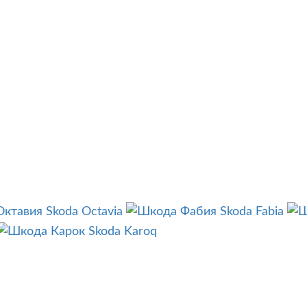
Skoda Octavia
Skoda Fabia
Skoda Karoq