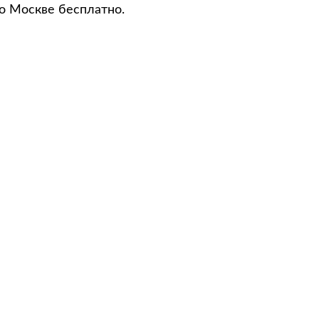
о Москве бесплатно.