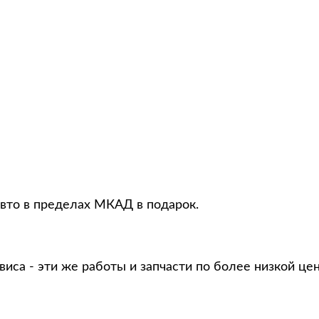
авто в пределах МКАД в подарок.
виса - эти же работы и запчасти по более низкой це