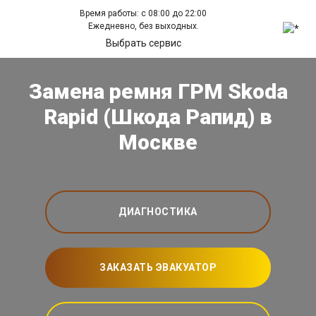
Время работы: с 08:00 до 22:00
Ежедневно, без выходных.
Выбрать сервис
Замена ремня ГРМ Skoda
Rapid (Шкода Рапид) в
Москве
ДИАГНОСТИКА
ЗАКАЗАТЬ ЭВАКУАТОР