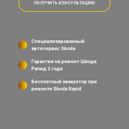
ПОЛУЧИТЬ КОНСУЛЬТАЦИЮ
Специализированный
автосервис Skoda
Гарантия на ремонт Шкода
Рапид 2 года
Бесплатный эвакуатор при
ремонте Skoda Rapid