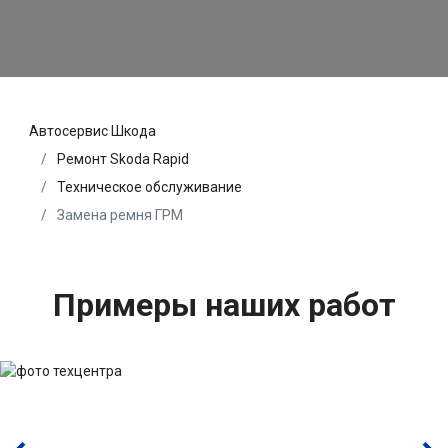
Автосервис Шкода
Ремонт Skoda Rapid
Техническое обслуживание
Замена ремня ГРМ
Примеры наших работ