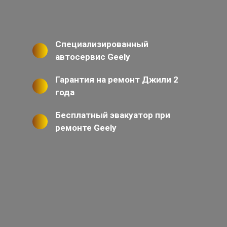
Специализированный
автосервис Geely
Гарантия на ремонт Джили 2
года
Бесплатный эвакуатор при
ремонте Geely