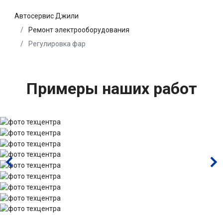
Автосервис Джили
Ремонт электрооборудования
Регулировка фар
Примеры наших работ