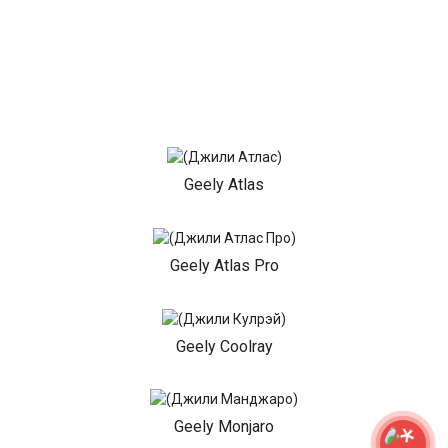
Geely Atlas
Geely Atlas Pro
Geely Coolray
Geely Monjaro