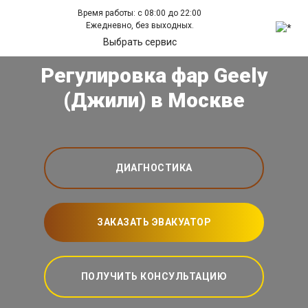
Время работы: с 08:00 до 22:00
Ежедневно, без выходных.
Выбрать сервис
Регулировка фар Geely
(Джили) в Москве
ДИАГНОСТИКА
ЗАКАЗАТЬ ЭВАКУАТОР
ПОЛУЧИТЬ КОНСУЛЬТАЦИЮ