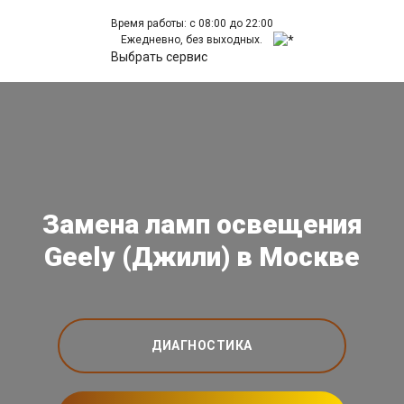
Время работы: с 08:00 до 22:00
Ежедневно, без выходных.
Выбрать сервис
Замена ламп освещения
Geely (Джили) в Москве
ДИАГНОСТИКА