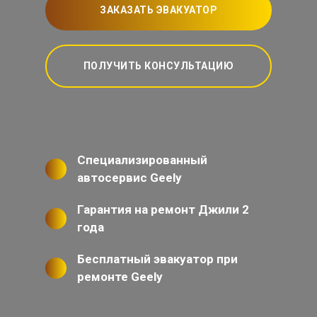
ЗАКАЗАТЬ ЭВАКУАТОР
ПОЛУЧИТЬ КОНСУЛЬТАЦИЮ
Специализированный
автосервис Geely
Гарантия на ремонт Джили 2
года
Бесплатный эвакуатор при
ремонте Geely