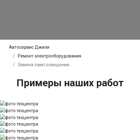
Автосервис Джили
Ремонт электрооборудования
Замена ламп освещения
Примеры наших работ