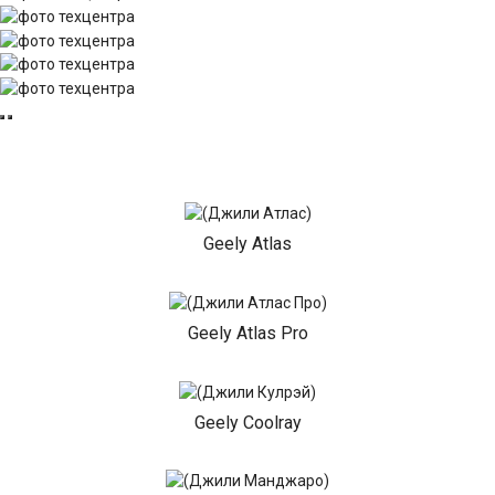
Geely Atlas
Geely Atlas Pro
Geely Coolray