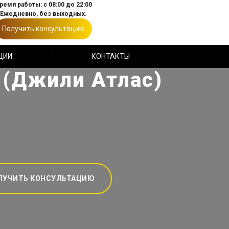
ремя работы: с 08:00 до 22:00
Ежедневно, без выходных.
Получить консультацию
ЦИИ
КОНТАКТЫ
s (Джили Атлас)
ЛУЧИТЬ КОНСУЛЬТАЦИЮ