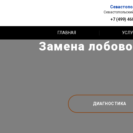
Севастопо
Севастопольский 
+7 (499) 46
ГЛАВНАЯ
УСЛУ
Замена лобовог
ДИАГНОСТИКА