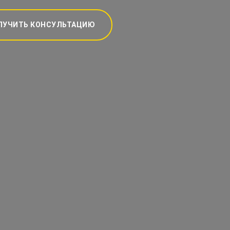
ЛУЧИТЬ КОНСУЛЬТАЦИЮ