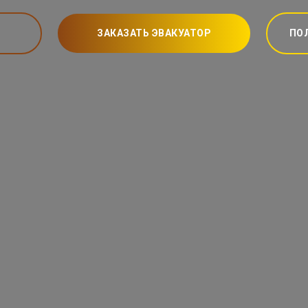
ЗАКАЗАТЬ ЭВАКУАТОР
ПО