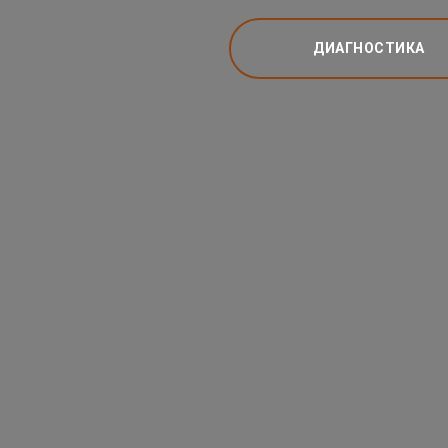
ДИАГНОСТИКА