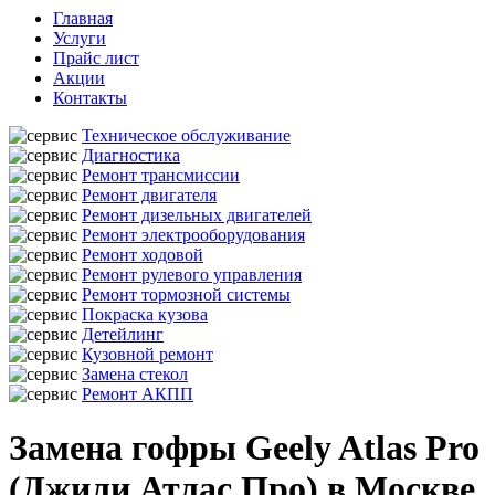
Главная
Услуги
Прайс лист
Акции
Контакты
Техническое обслуживание
Диагностика
Ремонт трансмиссии
Ремонт двигателя
Ремонт дизельных двигателей
Ремонт электрооборудования
Ремонт ходовой
Ремонт рулевого управления
Ремонт тормозной системы
Покраска кузова
Детейлинг
Кузовной ремонт
Замена стекол
Ремонт АКПП
Замена гофры Geely Atlas Pro
(Джили Атлас Про) в Москве