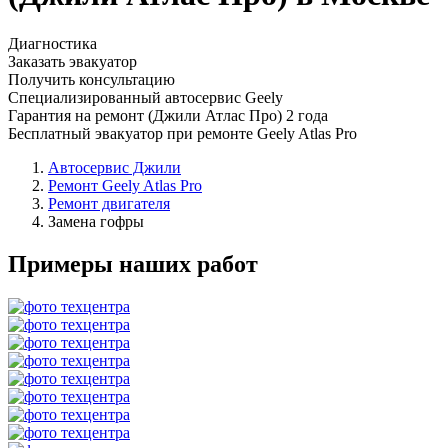
Диагностика
Заказать эвакуатор
Получить консультацию
Специализированный автосервис Geely
Гарантия на ремонт (Джили Атлас Про) 2 года
Бесплатный эвакуатор при ремонте Geely Atlas Pro
Автосервис Джили
Ремонт Geely Atlas Pro
Ремонт двигателя
Замена гофры
Примеры наших работ