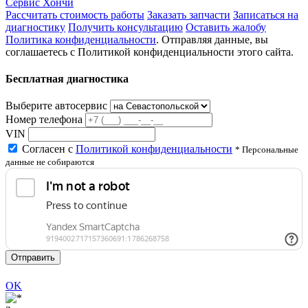
Сервис Хончи
Рассчитать стоимость работы
Заказать запчасти
Записаться на
диагностику
Получить консультацию
Оставить жалобу
Политика конфиденциальности
. Отправляя данные, вы
соглашаетесь с Политикой конфиденциальности этого сайта.
Бесплатная диагностика
Выберите автосервис
Номер телефона
VIN
Согласен с
Политикой конфиденциальности
* Персональные
данные не собираются
Отправить
OK