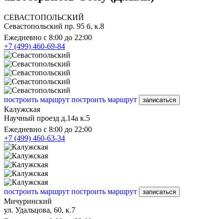
СЕВАСТОПОЛЬСКИЙ
Севастопольский пр. 95 б, к.8
Ежедневно с 8:00 до 22:00
+7 (499) 460-69-84
построить маршрут
построить маршрут
записаться
Калужская
Научный проезд д.14а к.5
Ежедневно с 8:00 до 22:00
+7 (499) 460-63-34
построить маршрут
построить маршрут
записаться
Мичуринский
ул. Удальцова, 60, к.7