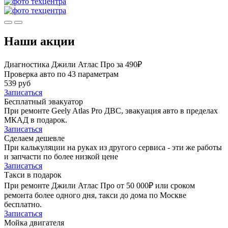
Наши акции
Диагностика Джили Атлас Про за 490₽
Проверка авто по 43 параметрам
539 руб
Записаться
Бесплатный эвакуатор
При ремонте Geely Atlas Pro ДВС, эвакуация авто в пределах
МКАД в подарок.
Записаться
Сделаем дешевле
При калькуляции на руках из другого сервиса - эти же работы
и запчасти по более низкой цене
Записаться
Такси в подарок
При ремонте Джили Атлас Про от 50 000₽ или сроком
ремонта более одного дня, такси до дома по Москве
бесплатно.
Записаться
Мойка двигателя