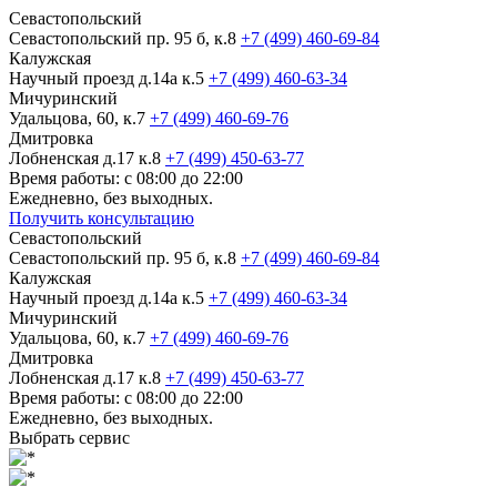
Севастопольский
Севастопольский пр. 95 б, к.8
+7 (499) 460-69-84
Калужская
Научный проезд д.14а к.5
+7 (499) 460-63-34
Мичуринский
Удальцова, 60, к.7
+7 (499) 460-69-76
Дмитровка
Лобненская д.17 к.8
+7 (499) 450-63-77
Время работы: с 08:00 до 22:00
Ежедневно, без выходных.
Получить консультацию
Севастопольский
Севастопольский пр. 95 б, к.8
+7 (499) 460-69-84
Калужская
Научный проезд д.14а к.5
+7 (499) 460-63-34
Мичуринский
Удальцова, 60, к.7
+7 (499) 460-69-76
Дмитровка
Лобненская д.17 к.8
+7 (499) 450-63-77
Время работы: с 08:00 до 22:00
Ежедневно, без выходных.
Выбрать сервис