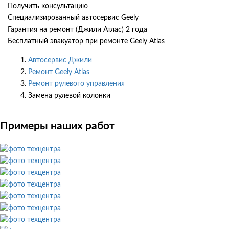
Получить консультацию
Специализированный автосервис Geely
Гарантия на ремонт (Джили Атлас) 2 года
Бесплатный эвакуатор при ремонте Geely Atlas
Автосервис Джили
Ремонт Geely Atlas
Ремонт рулевого управления
Замена рулевой колонки
Примеры наших работ