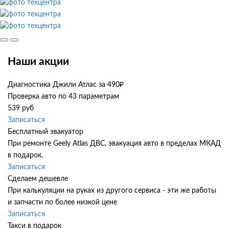
Наши акции
Диагностика Джили Атлас за 490₽
Проверка авто по 43 параметрам
539 руб
Записаться
Бесплатный эвакуатор
При ремонте Geely Atlas ДВС, эвакуация авто в пределах МКАД
в подарок.
Записаться
Сделаем дешевле
При калькуляции на руках из другого сервиса - эти же работы
и запчасти по более низкой цене
Записаться
Такси в подарок