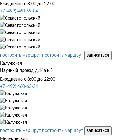
Ежедневно с 8:00 до 22:00
+7 (499) 460-69-84
построить маршрут
построить маршрут
записаться
Калужская
Научный проезд д.14а к.5
Ежедневно с 8:00 до 22:00
+7 (499) 460-63-34
построить маршрут
построить маршрут
записаться
Мичуринский