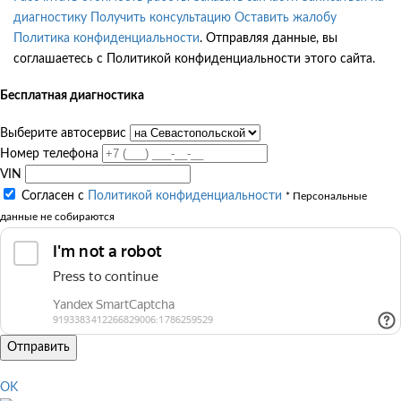
диагностику
Получить консультацию
Оставить жалобу
Политика конфиденциальности
. Отправляя данные, вы
соглашаетесь с Политикой конфиденциальности этого сайта.
Бесплатная диагностика
Выберите автосервис
Номер телефона
VIN
Согласен с
Политикой конфиденциальности
* Персональные
данные не собираются
Отправить
OK