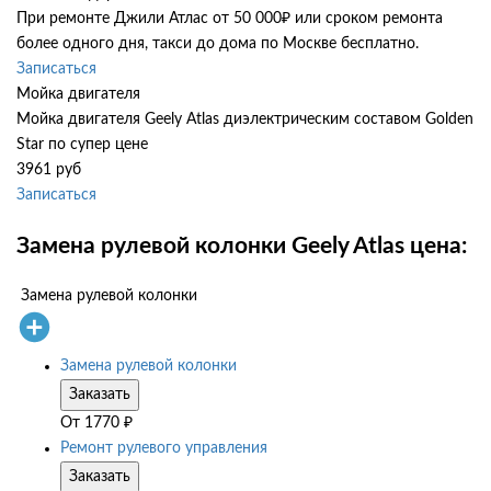
При ремонте Джили Атлас от 50 000₽ или сроком ремонта
более одного дня, такси до дома по Москве бесплатно.
Записаться
Мойка двигателя
Мойка двигателя Geely Atlas диэлектрическим составом Golden
Star по супер цене
3961 руб
Записаться
Замена рулевой колонки Geely Atlas цена:
Замена рулевой колонки
Замена рулевой колонки
Заказать
От
1770
₽
Ремонт рулевого управления
Заказать