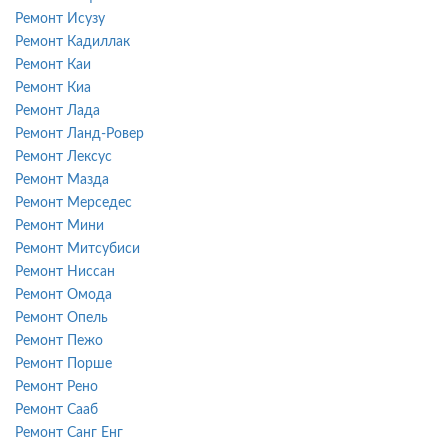
Ремонт Исузу
Ремонт Кадиллак
Ремонт Каи
Ремонт Киа
Ремонт Лада
Ремонт Ланд-Ровер
Ремонт Лексус
Ремонт Мазда
Ремонт Мерседес
Ремонт Мини
Ремонт Митсубиси
Ремонт Ниссан
Ремонт Омода
Ремонт Опель
Ремонт Пежо
Ремонт Порше
Ремонт Рено
Ремонт Сааб
Ремонт Санг Енг