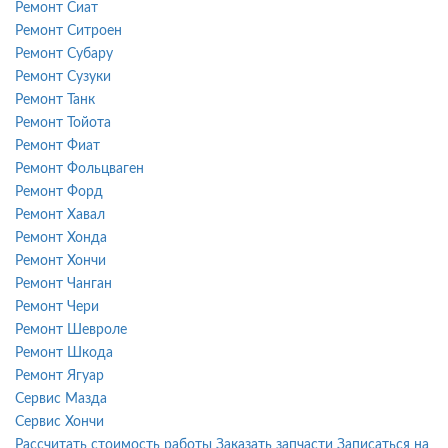
Ремонт Сиат
Ремонт Ситроен
Ремонт Субару
Ремонт Сузуки
Ремонт Танк
Ремонт Тойота
Ремонт Фиат
Ремонт Фольцваген
Ремонт Форд
Ремонт Хавал
Ремонт Хонда
Ремонт Хончи
Ремонт Чанган
Ремонт Чери
Ремонт Шевроле
Ремонт Шкода
Ремонт Ягуар
Сервис Мазда
Сервис Хончи
Рассчитать стоимость работы
Заказать запчасти
Записаться на