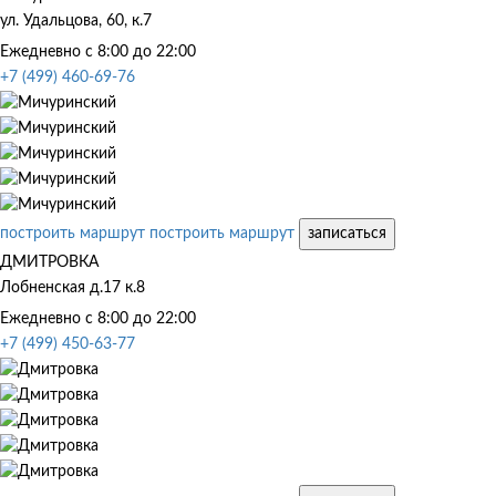
ул. Удальцова, 60, к.7
Ежедневно с 8:00 до 22:00
+7 (499) 460-69-76
построить маршрут
построить маршрут
записаться
ДМИТРОВКА
Лобненская д.17 к.8
Ежедневно с 8:00 до 22:00
+7 (499) 450-63-77