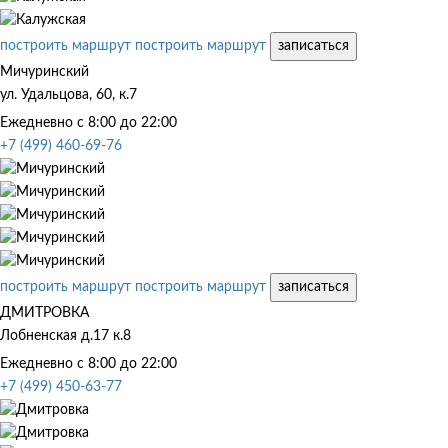
построить маршрут
построить маршрут
записаться
Мичуринский
ул. Удальцова, 60, к.7
Ежедневно с 8:00 до 22:00
+7 (499) 460-69-76
построить маршрут
построить маршрут
записаться
ДМИТРОВКА
Лобненская д.17 к.8
Ежедневно с 8:00 до 22:00
+7 (499) 450-63-77