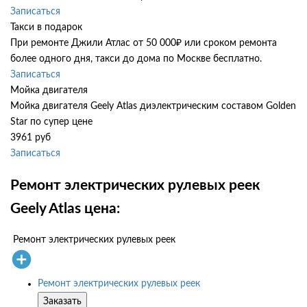
Записаться
Такси в подарок
При ремонте Джили Атлас от 50 000₽ или сроком ремонта
более одного дня, такси до дома по Москве бесплатно.
Записаться
Мойка двигателя
Мойка двигателя Geely Atlas диэлектрическим составом Golden
Star по супер цене
3961 руб
Записаться
Ремонт электрических рулевых реек
Geely Atlas цена:
Ремонт электрических рулевых реек
Ремонт электрических рулевых реек
Заказать