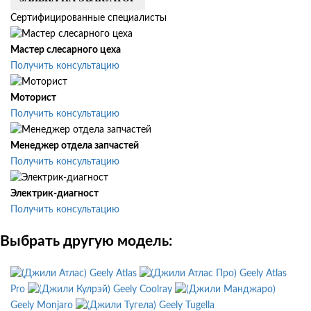
Сертифицированные специалисты
Мастер слесарного цеха
Получить консультацию
Моторист
Получить консультацию
Менеджер отдела запчастей
Получить консультацию
Электрик-диагност
Получить консультацию
Выбрать другую модель:
Geely Atlas
Geely Atlas
Pro
Geely Coolray
Geely Monjaro
Geely Tugella