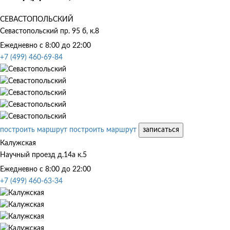
СЕВАСТОПОЛЬСКИЙ
Севастопольский пр. 95 б, к.8
Ежедневно с 8:00 до 22:00
+7 (499) 460-69-84
построить маршрут
построить маршрут
записаться
Калужская
Научный проезд д.14а к.5
Ежедневно с 8:00 до 22:00
+7 (499) 460-63-34