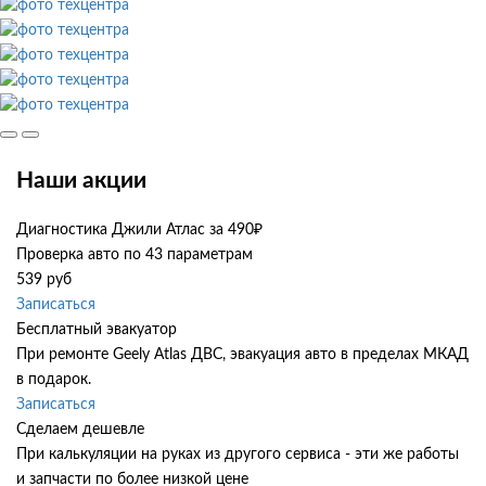
Наши акции
Диагностика Джили Атлас за 490₽
Проверка авто по 43 параметрам
539 руб
Записаться
Бесплатный эвакуатор
При ремонте Geely Atlas ДВС, эвакуация авто в пределах МКАД
в подарок.
Записаться
Сделаем дешевле
При калькуляции на руках из другого сервиса - эти же работы
и запчасти по более низкой цене