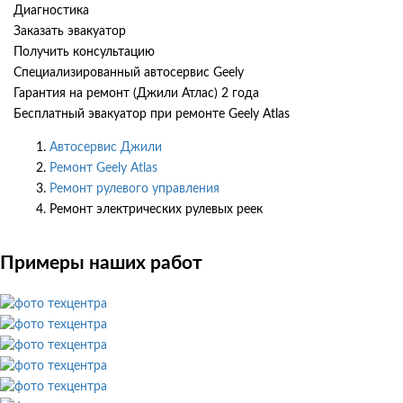
Диагностика
Заказать эвакуатор
Получить консультацию
Специализированный автосервис Geely
Гарантия на ремонт (Джили Атлас) 2 года
Бесплатный эвакуатор при ремонте Geely Atlas
Автосервис Джили
Ремонт Geely Atlas
Ремонт рулевого управления
Ремонт электрических рулевых реек
Примеры наших работ