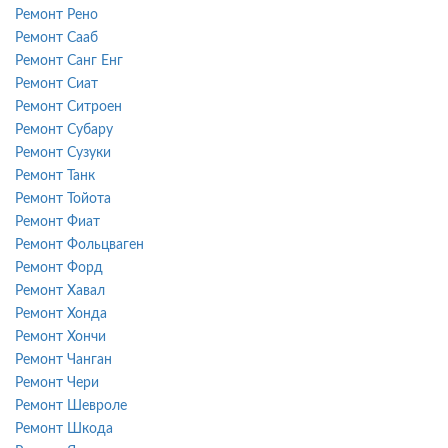
Ремонт Рено
Ремонт Сааб
Ремонт Санг Енг
Ремонт Сиат
Ремонт Ситроен
Ремонт Субару
Ремонт Сузуки
Ремонт Танк
Ремонт Тойота
Ремонт Фиат
Ремонт Фольцваген
Ремонт Форд
Ремонт Хавал
Ремонт Хонда
Ремонт Хончи
Ремонт Чанган
Ремонт Чери
Ремонт Шевроле
Ремонт Шкода