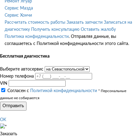
Ремонт Ягуар
Сервис Мазда
Сервис Хончи
Рассчитать стоимость работы
Заказать запчасти
Записаться на
диагностику
Получить консультацию
Оставить жалобу
Политика конфиденциальности
. Отправляя данные, вы
соглашаетесь с Политикой конфиденциальности этого сайта.
Бесплатная диагностика
Выберите автосервис
Номер телефона
VIN
Согласен с
Политикой конфиденциальности
* Персональные
данные не собираются
Отправить
OK
Заказать