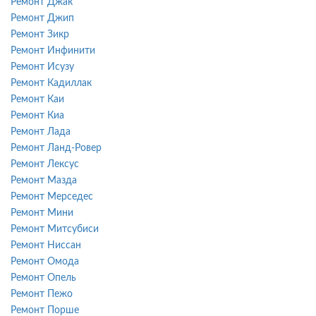
Ремонт Джак
Ремонт Джип
Ремонт Зикр
Ремонт Инфинити
Ремонт Исузу
Ремонт Кадиллак
Ремонт Каи
Ремонт Киа
Ремонт Лада
Ремонт Ланд-Ровер
Ремонт Лексус
Ремонт Мазда
Ремонт Мерседес
Ремонт Мини
Ремонт Митсубиси
Ремонт Ниссан
Ремонт Омода
Ремонт Опель
Ремонт Пежо
Ремонт Порше