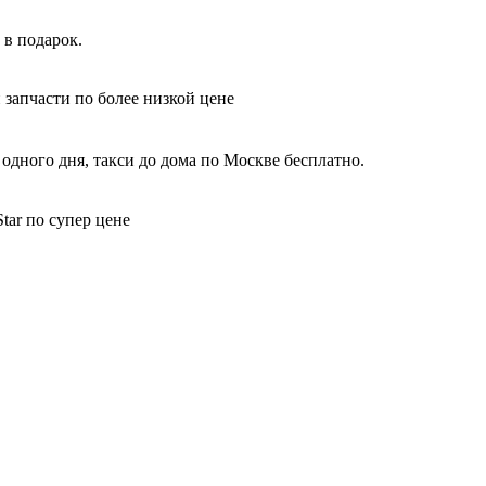
 в подарок.
 запчасти по более низкой цене
одного дня, такси до дома по Москве бесплатно.
tar по супер цене