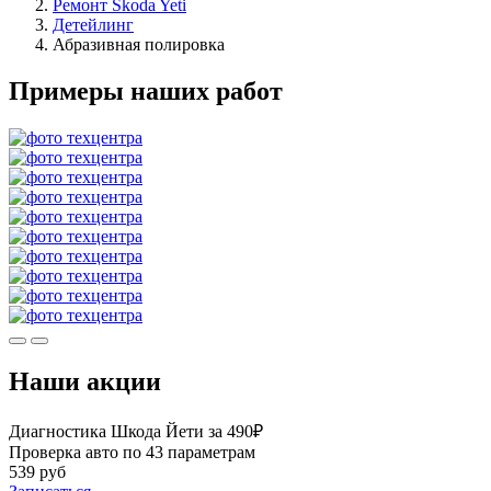
Ремонт Skoda Yeti
Детейлинг
Абразивная полировка
Примеры наших работ
Наши акции
Диагностика Шкода Йети за 490₽
Проверка авто по 43 параметрам
539 руб