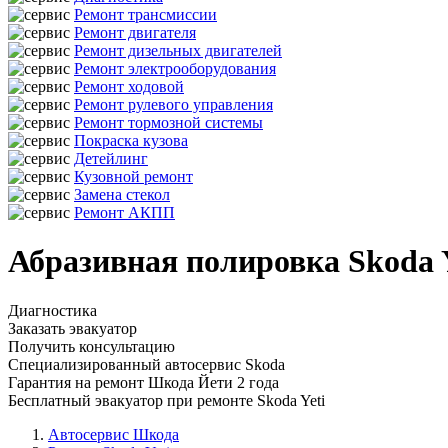
Ремонт трансмиссии
Ремонт двигателя
Ремонт дизельных двигателей
Ремонт электрооборудования
Ремонт ходовой
Ремонт рулевого управления
Ремонт тормозной системы
Покраска кузова
Детейлинг
Кузовной ремонт
Замена стекол
Ремонт АКПП
Абразивная полировка Skoda 
Диагностика
Заказать эвакуатор
Получить консультацию
Специализированный автосервис Skoda
Гарантия на ремонт Шкода Йети 2 года
Бесплатный эвакуатор при ремонте Skoda Yeti
Автосервис Шкода