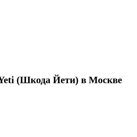
Yeti (Шкода Йети) в Москве