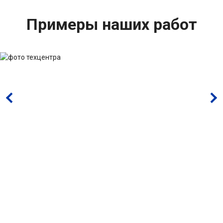
Примеры наших работ