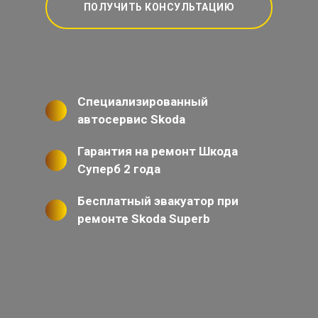
ПОЛУЧИТЬ КОНСУЛЬТАЦИЮ
Специализированный
автосервис Skoda
Гарантия на ремонт Шкода
Суперб 2 года
Бесплатный эвакуатор при
ремонте Skoda Superb