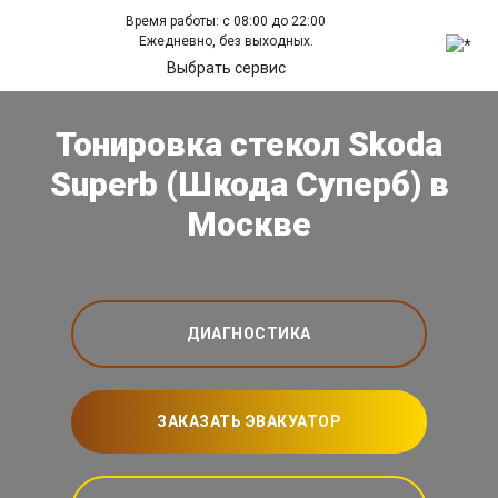
Время работы: с 08:00 до 22:00
Ежедневно, без выходных.
Выбрать сервис
Тонировка стекол Skoda
Superb (Шкода Суперб) в
Москве
ДИАГНОСТИКА
ЗАКАЗАТЬ ЭВАКУАТОР