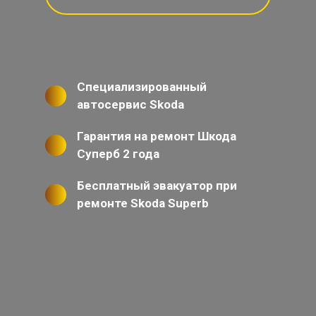
Специализированный
автосервис Skoda
Гарантия на ремонт Шкода
Суперб 2 года
Бесплатный эвакуатор при
ремонте Skoda Superb