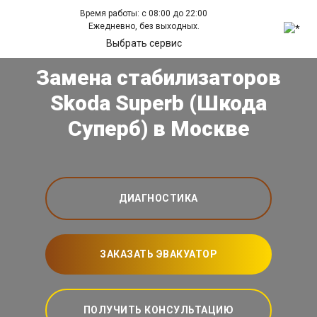
Время работы: с 08:00 до 22:00
Ежедневно, без выходных.
Выбрать сервис
Замена стабилизаторов
Skoda Superb (Шкода
Суперб) в Москве
ДИАГНОСТИКА
ЗАКАЗАТЬ ЭВАКУАТОР
ПОЛУЧИТЬ КОНСУЛЬТАЦИЮ