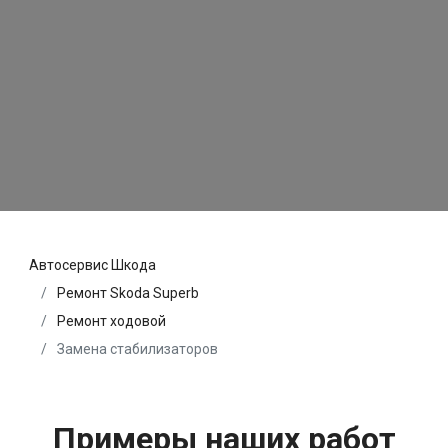
Автосервис Шкода
Ремонт Skoda Superb
Ремонт ходовой
Замена стабилизаторов
Примеры наших работ