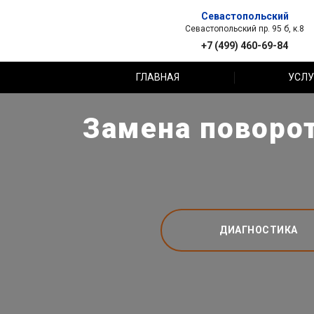
Севастопольский
Севастопольский пр. 95 б, к.8
+7 (499) 460-69-84
ГЛАВНАЯ
УСЛУ
Замена поворот
ДИАГНОСТИКА