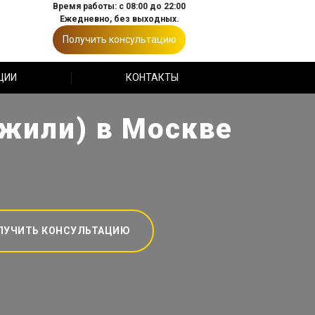
Время работы: с 08:00 до 22:00
Ежедневно, без выходных.
Получить консультацию
ЦИИ
КОНТАКТЫ
Джили) в Москве
ЛУЧИТЬ КОНСУЛЬТАЦИЮ