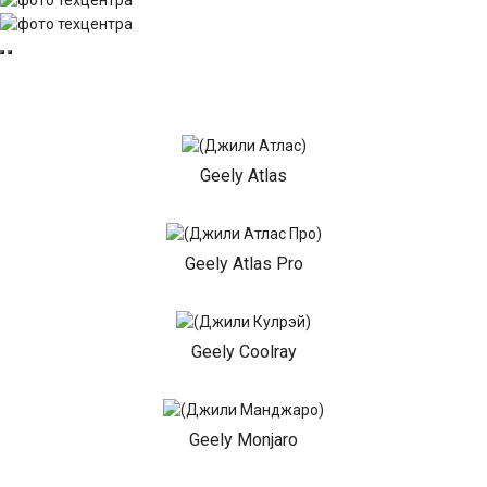
Geely Atlas
Geely Atlas Pro
Geely Coolray
Geely Monjaro