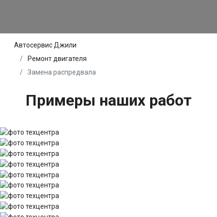
Автосервис Джили
Ремонт двигателя
Замена распредвала
Примеры наших работ