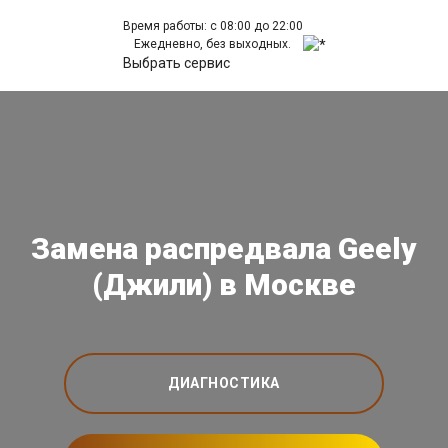
Время работы: с 08:00 до 22:00
Ежедневно, без выходных.
Выбрать сервис
Замена распредвала Geely
(Джили) в Москве
ДИАГНОСТИКА