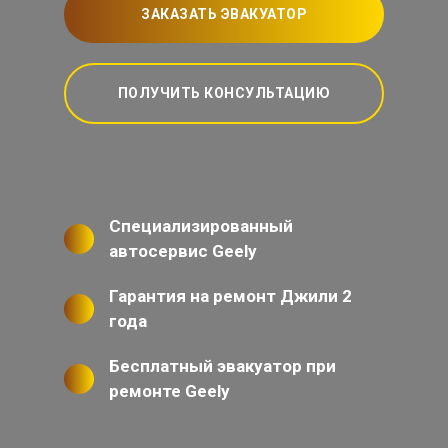
ЗАКАЗАТЬ ЭВАКУАТОР
ПОЛУЧИТЬ КОНСУЛЬТАЦИЮ
Специализированный
автосервис Geely
Гарантия на ремонт Джили 2
года
Бесплатный эвакуатор при
ремонте Geely