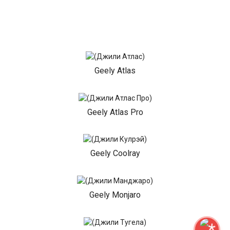
Geely Atlas
Geely Atlas Pro
Geely Coolray
Geely Monjaro