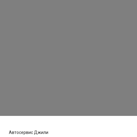
Автосервис Джили