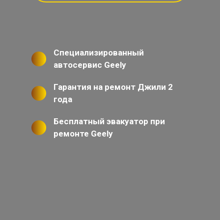
Специализированный
автосервис Geely
Гарантия на ремонт Джили 2
года
Бесплатный эвакуатор при
ремонте Geely