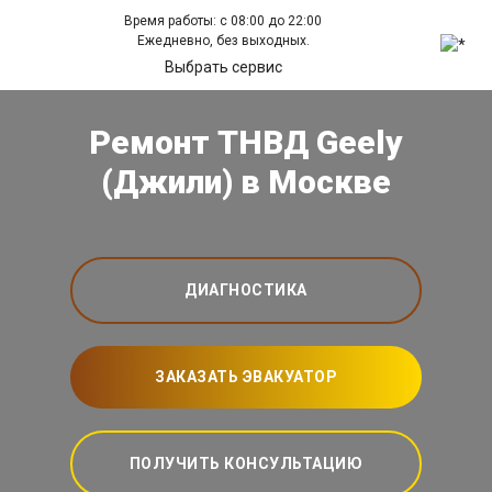
Время работы: с 08:00 до 22:00
Ежедневно, без выходных.
Выбрать сервис
Ремонт ТНВД Geely
(Джили) в Москве
ДИАГНОСТИКА
ЗАКАЗАТЬ ЭВАКУАТОР
ПОЛУЧИТЬ КОНСУЛЬТАЦИЮ