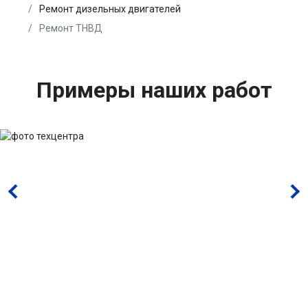
Ремонт дизельных двигателей
Ремонт ТНВД
Примеры наших работ