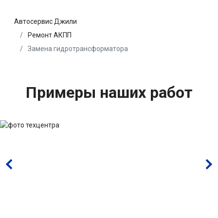
Автосервис Джили
Ремонт АКПП
Замена гидротрансформатора
Примеры наших работ