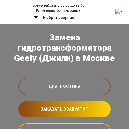
Время работы: с 08:00 до 22:00
Ежедневно, без выходных.
Выбрать сервис
Замена
гидротрансформатора
Geely (Джили) в Москве
ДИАГНОСТИКА
ЗАКАЗАТЬ ЭВАКУАТОР