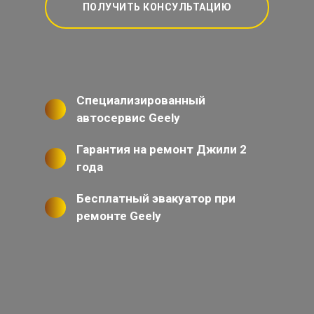
ПОЛУЧИТЬ КОНСУЛЬТАЦИЮ
Специализированный
автосервис Geely
Гарантия на ремонт Джили 2
года
Бесплатный эвакуатор при
ремонте Geely