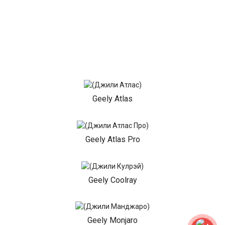
Geely Atlas
Geely Atlas Pro
Geely Coolray
Geely Monjaro