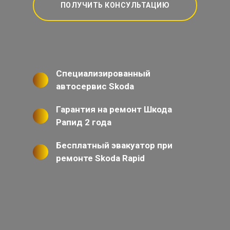
ПОЛУЧИТЬ КОНСУЛЬТАЦИЮ
Специализированный
автосервис Skoda
Гарантия на ремонт Шкода
Рапид 2 года
Бесплатный эвакуатор при
ремонте Skoda Rapid