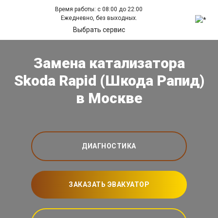
Время работы: с 08:00 до 22:00
Ежедневно, без выходных.
Выбрать сервис
Замена катализатора
Skoda Rapid (Шкода Рапид)
в Москве
ДИАГНОСТИКА
ЗАКАЗАТЬ ЭВАКУАТОР