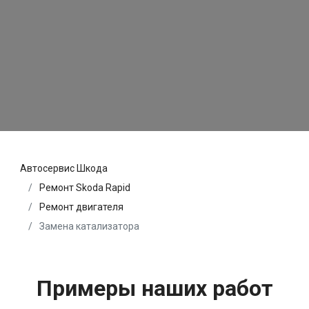
Автосервис Шкода
Ремонт Skoda Rapid
Ремонт двигателя
Замена катализатора
Примеры наших работ