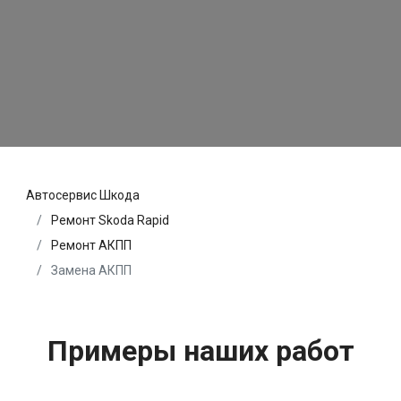
Автосервис Шкода
Ремонт Skoda Rapid
Ремонт АКПП
Замена АКПП
Примеры наших работ