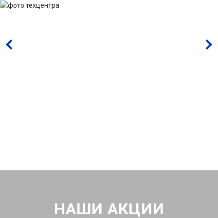
НАШИ АКЦИИ