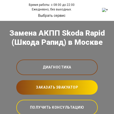
Время работы: с 08:00 до 22:00
Ежедневно, без выходных.
Выбрать сервис
Замена АКПП Skoda Rapid
(Шкода Рапид) в Москве
ДИАГНОСТИКА
ЗАКАЗАТЬ ЭВАКУАТОР
ПОЛУЧИТЬ КОНСУЛЬТАЦИЮ