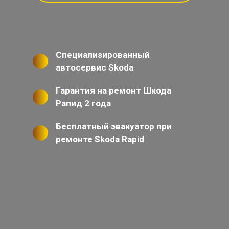
Специализированный
автосервис Skoda
Гарантия на ремонт Шкода
Рапид 2 года
Бесплатный эвакуатор при
ремонте Skoda Rapid