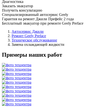
Диагностика
Заказать эвакуатор
Получить консультацию
Специализированный автосервис Geely
Гарантия на ремонт Джили Префейс 2 года
Бесплатный эвакуатор при ремонте Geely Preface
Автосервис Джили
Ремонт Geely Preface
Техническое обслуживание
Замена охлаждающей жидкости
Примеры наших работ