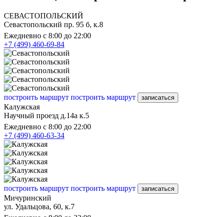
СЕВАСТОПОЛЬСКИЙ
Севастопольский пр. 95 б, к.8
Ежедневно с 8:00 до 22:00
+7 (499) 460-69-84
построить маршрут
построить маршрут
записаться
Калужская
Научный проезд д.14а к.5
Ежедневно с 8:00 до 22:00
+7 (499) 460-63-34
построить маршрут
построить маршрут
записаться
Мичуринский
ул. Удальцова, 60, к.7