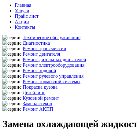
Главная
Услуги
Прайс лист
Акции
Контакты
Техническое обслуживание
Диагностика
Ремонт трансмиссии
Ремонт двигателя
Ремонт дизельных двигателей
Ремонт электрооборудования
Ремонт ходовой
Ремонт рулевого управления
Ремонт тормозной системы
Покраска кузова
Детейлинг
Кузовной ремонт
Замена стекол
Ремонт АКПП
Замена охлаждающей жидкости