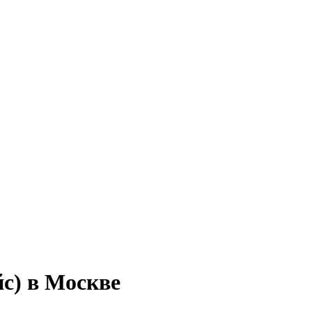
с) в Москве