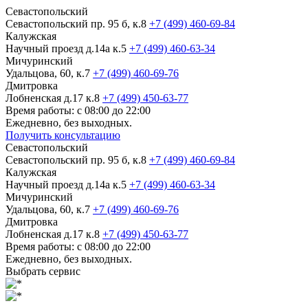
Севастопольский
Севастопольский пр. 95 б, к.8
+7 (499) 460-69-84
Калужская
Научный проезд д.14а к.5
+7 (499) 460-63-34
Мичуринский
Удальцова, 60, к.7
+7 (499) 460-69-76
Дмитровка
Лобненская д.17 к.8
+7 (499) 450-63-77
Время работы: с 08:00 до 22:00
Ежедневно, без выходных.
Получить консультацию
Севастопольский
Севастопольский пр. 95 б, к.8
+7 (499) 460-69-84
Калужская
Научный проезд д.14а к.5
+7 (499) 460-63-34
Мичуринский
Удальцова, 60, к.7
+7 (499) 460-69-76
Дмитровка
Лобненская д.17 к.8
+7 (499) 450-63-77
Время работы: с 08:00 до 22:00
Ежедневно, без выходных.
Выбрать сервис