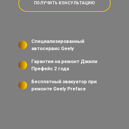
ПОЛУЧИТЬ КОНСУЛЬТАЦИЮ
Специализированный
автосервис Geely
Гарантия на ремонт Джили
Префейс 2 года
Бесплатный эвакуатор при
ремонте Geely Preface