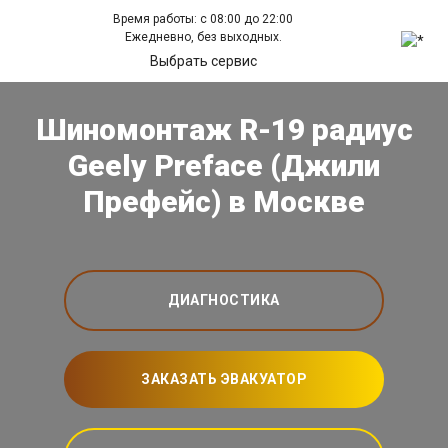
Время работы: с 08:00 до 22:00
Ежедневно, без выходных.
Выбрать сервис
Шиномонтаж R-19 радиус
Geely Preface (Джили
Префейс) в Москве
ДИАГНОСТИКА
ЗАКАЗАТЬ ЭВАКУАТОР