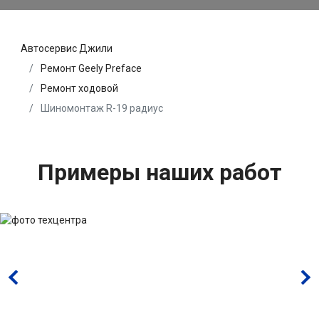
Автосервис Джили
Ремонт Geely Preface
Ремонт ходовой
Шиномонтаж R-19 радиус
Примеры наших работ