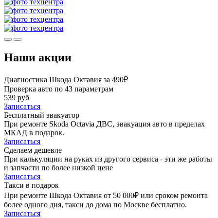
Наши акции
Диагностика Шкода Октавия за 490₽
Проверка авто по 43 параметрам
539 руб
Записаться
Бесплатный эвакуатор
При ремонте Skoda Octavia ДВС, эвакуация авто в пределах
МКАД в подарок.
Записаться
Сделаем дешевле
При калькуляции на руках из другого сервиса - эти же работы
и запчасти по более низкой цене
Записаться
Такси в подарок
При ремонте Шкода Октавия от 50 000₽ или сроком ремонта
более одного дня, такси до дома по Москве бесплатно.
Записаться