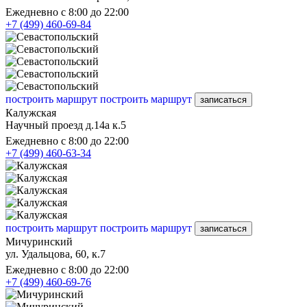
Ежедневно с 8:00 до 22:00
+7 (499) 460-69-84
построить маршрут
построить маршрут
записаться
Калужская
Научный проезд д.14а к.5
Ежедневно с 8:00 до 22:00
+7 (499) 460-63-34
построить маршрут
построить маршрут
записаться
Мичуринский
ул. Удальцова, 60, к.7
Ежедневно с 8:00 до 22:00
+7 (499) 460-69-76