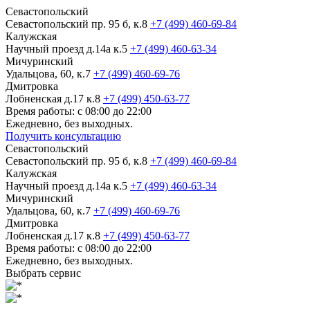
Севастопольский
Севастопольский пр. 95 б, к.8
+7 (499) 460-69-84
Калужская
Научный проезд д.14а к.5
+7 (499) 460-63-34
Мичуринский
Удальцова, 60, к.7
+7 (499) 460-69-76
Дмитровка
Лобненская д.17 к.8
+7 (499) 450-63-77
Время работы: с 08:00 до 22:00
Ежедневно, без выходных.
Получить консультацию
Севастопольский
Севастопольский пр. 95 б, к.8
+7 (499) 460-69-84
Калужская
Научный проезд д.14а к.5
+7 (499) 460-63-34
Мичуринский
Удальцова, 60, к.7
+7 (499) 460-69-76
Дмитровка
Лобненская д.17 к.8
+7 (499) 450-63-77
Время работы: с 08:00 до 22:00
Ежедневно, без выходных.
Выбрать сервис