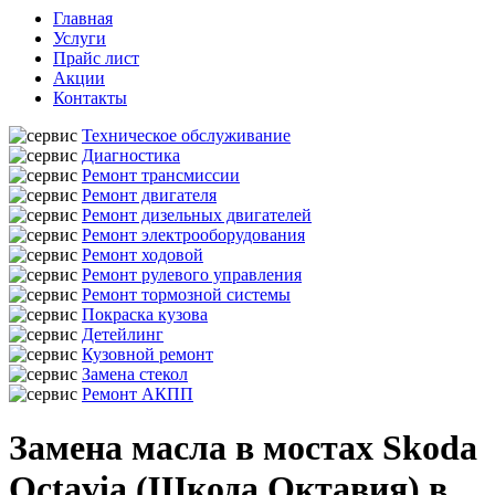
Главная
Услуги
Прайс лист
Акции
Контакты
Техническое обслуживание
Диагностика
Ремонт трансмиссии
Ремонт двигателя
Ремонт дизельных двигателей
Ремонт электрооборудования
Ремонт ходовой
Ремонт рулевого управления
Ремонт тормозной системы
Покраска кузова
Детейлинг
Кузовной ремонт
Замена стекол
Ремонт АКПП
Замена масла в мостах Skoda
Octavia (Шкода Октавия) в