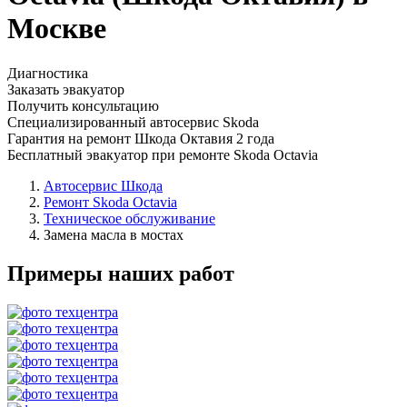
Москве
Диагностика
Заказать эвакуатор
Получить консультацию
Специализированный автосервис Skoda
Гарантия на ремонт Шкода Октавия 2 года
Бесплатный эвакуатор при ремонте Skoda Octavia
Автосервис Шкода
Ремонт Skoda Octavia
Техническое обслуживание
Замена масла в мостах
Примеры наших работ