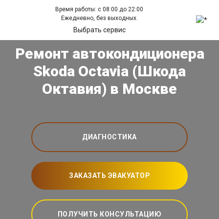
Время работы: с 08:00 до 22:00
Ежедневно, без выходных.
Выбрать сервис
Ремонт автокондиционера
Skoda Octavia (Шкода
Октавия) в Москве
ДИАГНОСТИКА
ЗАКАЗАТЬ ЭВАКУАТОР
ПОЛУЧИТЬ КОНСУЛЬТАЦИЮ