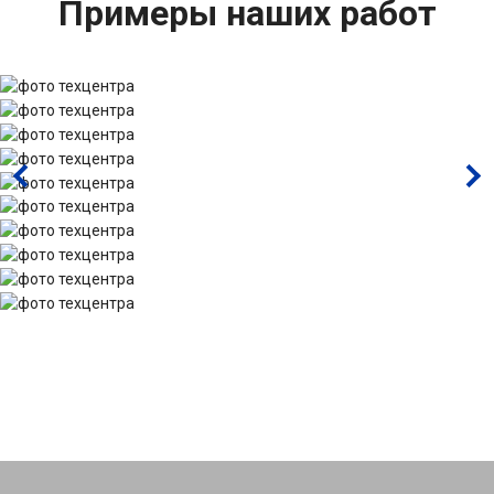
Примеры наших работ