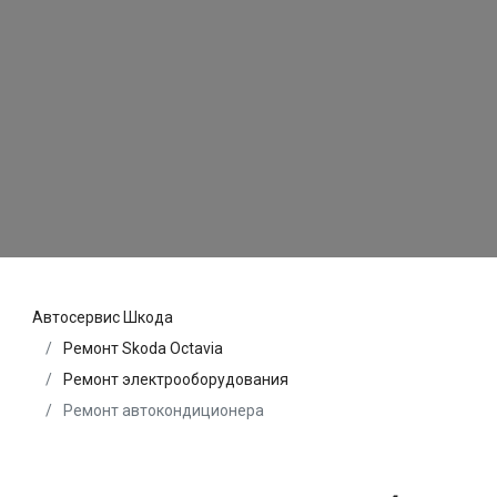
Автосервис Шкода
Ремонт Skoda Octavia
Ремонт электрооборудования
Ремонт автокондиционера