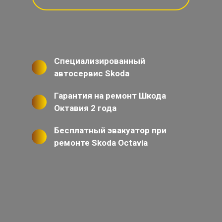
Специализированный
автосервис Skoda
Гарантия на ремонт Шкода
Октавия 2 года
Бесплатный эвакуатор при
ремонте Skoda Octavia