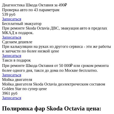
Диагностика Шкода Октавия за 490₽
Проверка авто по 43 параметрам
539 руб
Записаться
Бесплатный эвакуатор
При ремонте Skoda Octavia ДВС, эвакуация авто в пределах
МКАД в подарок.
Записаться
Сделаем дешевле
При калькуляции на руках из другого сервиса - эти же работы
и запчасти по более низкой цене
Записаться
Такси в подарок
При ремонте Шкода Октавия от 50 000₽ или сроком ремонта
более одного дня, такси до дома по Москве бесплатно.
Записаться
Мойка двигателя
Мойка двигателя Skoda Octavia диэлектрическим составом
Golden Star по супер цене
3961 руб
Записаться
Полировка фар Skoda Octavia цена: