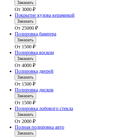
Заказать
От
3000
₽
Покрытие кузова керамикой
Заказать
От
25000
₽
Полировка бампера
Заказать
От
1500
₽
Полировка воском
Заказать
От
4000
₽
Полировка дверей
Заказать
От
1500
₽
Полировка дисков
Заказать
От
1500
₽
Полировка лобового стекла
Заказать
От
2000
₽
Полная полировка авто
Заказать