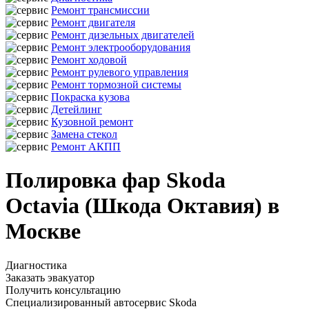
Ремонт трансмиссии
Ремонт двигателя
Ремонт дизельных двигателей
Ремонт электрооборудования
Ремонт ходовой
Ремонт рулевого управления
Ремонт тормозной системы
Покраска кузова
Детейлинг
Кузовной ремонт
Замена стекол
Ремонт АКПП
Полировка фар Skoda
Octavia (Шкода Октавия) в
Москве
Диагностика
Заказать эвакуатор
Получить консультацию
Специализированный автосервис Skoda