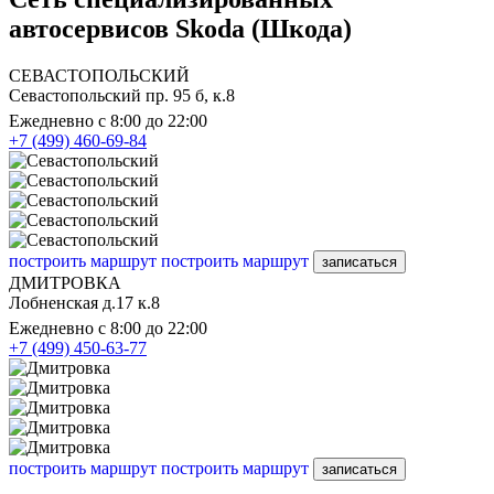
автосервисов Skoda (Шкода)
СЕВАСТОПОЛЬСКИЙ
Севастопольский пр. 95 б, к.8
Ежедневно с 8:00 до 22:00
+7 (499) 460-69-84
построить маршрут
построить маршрут
записаться
ДМИТРОВКА
Лобненская д.17 к.8
Ежедневно с 8:00 до 22:00
+7 (499) 450-63-77
построить маршрут
построить маршрут
записаться