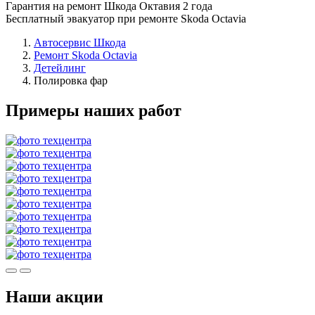
Гарантия на ремонт Шкода Октавия 2 года
Бесплатный эвакуатор при ремонте Skoda Octavia
Автосервис Шкода
Ремонт Skoda Octavia
Детейлинг
Полировка фар
Примеры наших работ
Наши акции