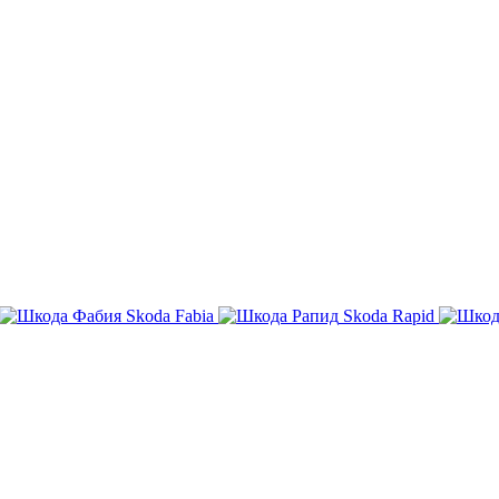
Skoda Fabia
Skoda Rapid