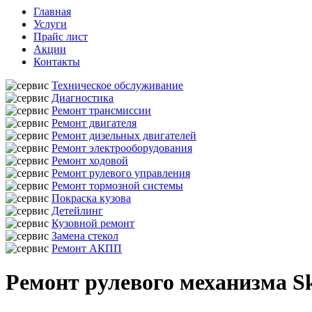
Главная
Услуги
Прайс лист
Акции
Контакты
Техническое обслуживание
Диагностика
Ремонт трансмиссии
Ремонт двигателя
Ремонт дизельных двигателей
Ремонт электрооборудования
Ремонт ходовой
Ремонт рулевого управления
Ремонт тормозной системы
Покраска кузова
Детейлинг
Кузовной ремонт
Замена стекол
Ремонт АКПП
Ремонт рулевого механизма S