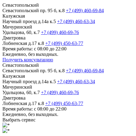
Севастопольский
Севастопольский пр. 95 б, к.8
+7 (499) 460-69-84
Калужская
Научный проезд д.14а к.5
+7 (499) 460-63-34
Мичуринский
Удальцова, 60, к.7
+7 (499) 460-69-76
Дмитровка
Лобненская д.17 к.8
+7 (499) 450-63-77
Время работы: с 08:00 до 22:00
Ежедневно, без выходных.
Получить консультацию
Севастопольский
Севастопольский пр. 95 б, к.8
+7 (499) 460-69-84
Калужская
Научный проезд д.14а к.5
+7 (499) 460-63-34
Мичуринский
Удальцова, 60, к.7
+7 (499) 460-69-76
Дмитровка
Лобненская д.17 к.8
+7 (499) 450-63-77
Время работы: с 08:00 до 22:00
Ежедневно, без выходных.
Выбрать сервис