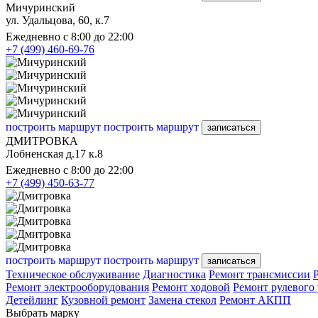
Мичуринский
ул. Удальцова, 60, к.7
Ежедневно с 8:00 до 22:00
+7 (499) 460-69-76
построить маршрут
построить маршрут
записаться
ДМИТРОВКА
Лобненская д.17 к.8
Ежедневно с 8:00 до 22:00
+7 (499) 450-63-77
построить маршрут
построить маршрут
записаться
Техническое обслуживание
Диагностика
Ремонт трансмиссии
Ремонт электрооборудования
Ремонт ходовой
Ремонт рулевого
Детейлинг
Кузовной ремонт
Замена стекол
Ремонт АКПП
Выбрать марку