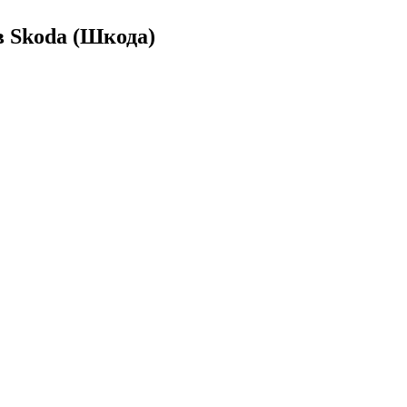
 Skoda (Шкода)