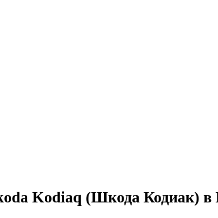
koda Kodiaq (Шкода Кодиак) в