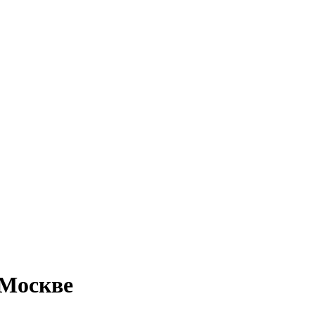
 Москве