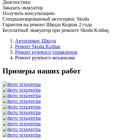
Диагностика
Заказать эвакуатор
Получить консультацию
Специализированный автосервис Skoda
Гарантия на ремонт Шкода Кодиак 2 года
Бесплатный эвакуатор при ремонте Skoda Kodiaq
Автосервис Шкода
Ремонт Skoda Kodiaq
Ремонт рулевого управления
Ремонт рулевого механизма
Примеры наших работ