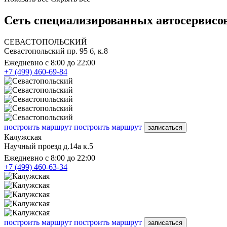
Сеть специализированных автосервисов
СЕВАСТОПОЛЬСКИЙ
Севастопольский пр. 95 б, к.8
Ежедневно с 8:00 до 22:00
+7 (499) 460-69-84
построить маршрут
построить маршрут
записаться
Калужская
Научный проезд д.14а к.5
Ежедневно с 8:00 до 22:00
+7 (499) 460-63-34
построить маршрут
построить маршрут
записаться