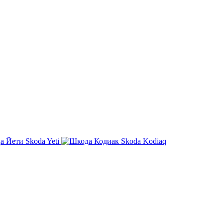
Skoda Yeti
Skoda Kodiaq