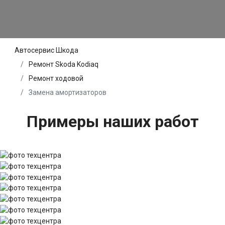
Автосервис Шкода
Ремонт Skoda Kodiaq
Ремонт ходовой
Замена амортизаторов
Примеры наших работ