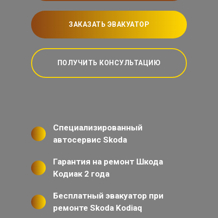
ЗАКАЗАТЬ ЭВАКУАТОР
ПОЛУЧИТЬ КОНСУЛЬТАЦИЮ
Специализированный
автосервис Skoda
Гарантия на ремонт Шкода
Кодиак 2 года
Бесплатный эвакуатор при
ремонте Skoda Kodiaq