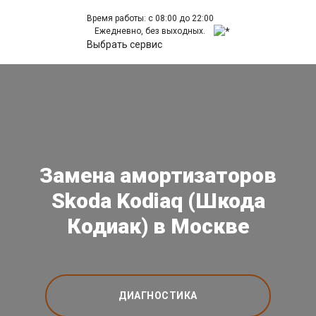
Время работы: с 08:00 до 22:00
Ежедневно, без выходных.
Выбрать сервис
Замена амортизаторов
Skoda Kodiaq (Шкода
Кодиак) в Москве
ДИАГНОСТИКА