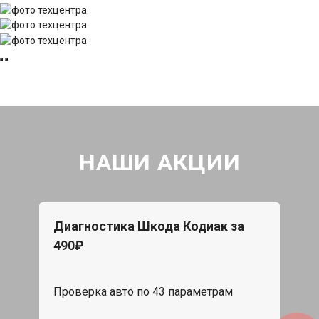
НАШИ АКЦИИ
Диагностика Шкода Кодиак за
490₽
Проверка авто по 43 параметрам