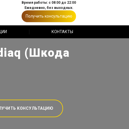
Время работы: с 08:00 до 22:00
Ежедневно, без выходных.
Получить консультацию
ЦИИ
КОНТАКТЫ
diaq (Шкода
ЛУЧИТЬ КОНСУЛЬТАЦИЮ