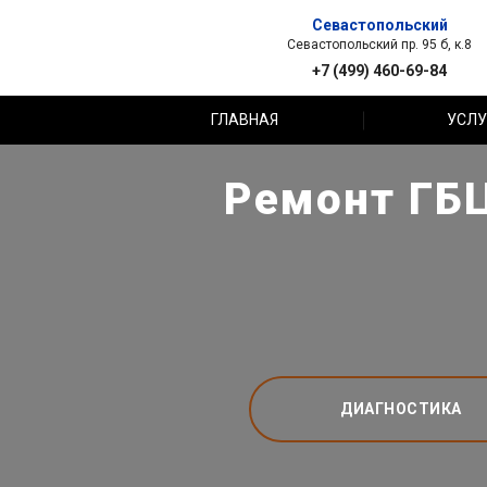
Севастопольский
Севастопольский пр. 95 б, к.8
+7 (499) 460-69-84
ГЛАВНАЯ
УСЛУ
Ремонт ГБЦ
ДИАГНОСТИКА