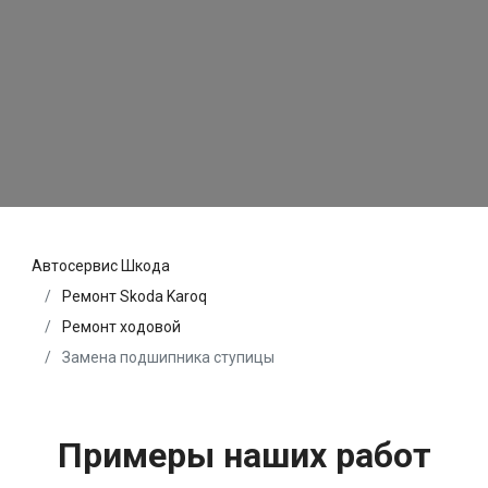
Автосервис Шкода
Ремонт Skoda Karoq
Ремонт ходовой
Замена подшипника ступицы
Примеры наших работ