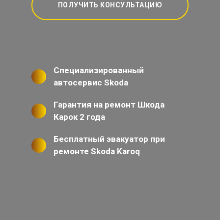
ПОЛУЧИТЬ КОНСУЛЬТАЦИЮ
Специализированный
автосервис Skoda
Гарантия на ремонт Шкода
Карок 2 года
Бесплатный эвакуатор при
ремонте Skoda Karoq