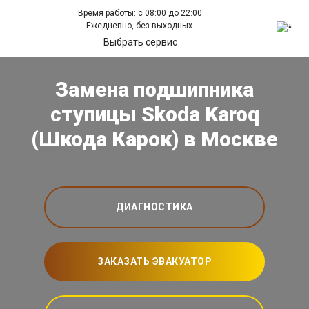
Время работы: с 08:00 до 22:00
Ежедневно, без выходных.
Выбрать сервис
Замена подшипника
ступицы Skoda Karoq
(Шкода Карок) в Москве
ДИАГНОСТИКА
ЗАКАЗАТЬ ЭВАКУАТОР