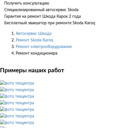
Получить консультацию
Специализированный автосервис Skoda
Гарантия на ремонт Шкода Карок 2 года
Бесплатный эвакуатор при ремонте Skoda Karoq
Автосервис Шкода
Ремонт Skoda Karoq
Ремонт электрооборудования
Ремонт кондиционера
Примеры наших работ