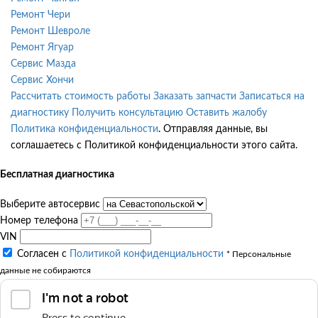
Ремонт Чери
Ремонт Шевроле
Ремонт Ягуар
Сервис Мазда
Сервис Хончи
Рассчитать стоимость работы
Заказать запчасти
Записаться на
диагностику
Получить консультацию
Оставить жалобу
Политика конфиденциальности
. Отправляя данные, вы
соглашаетесь с Политикой конфиденциальности этого сайта.
Бесплатная диагностика
Выберите автосервис
Номер телефона
VIN
Согласен с
Политикой конфиденциальности
* Персональные
данные не собираются