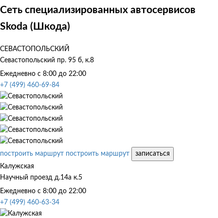
Сеть специализированных автосервисов
Skoda (Шкода)
СЕВАСТОПОЛЬСКИЙ
Севастопольский пр. 95 б, к.8
Ежедневно с 8:00 до 22:00
+7 (499) 460-69-84
построить маршрут
построить маршрут
записаться
Калужская
Научный проезд д.14а к.5
Ежедневно с 8:00 до 22:00
+7 (499) 460-63-34