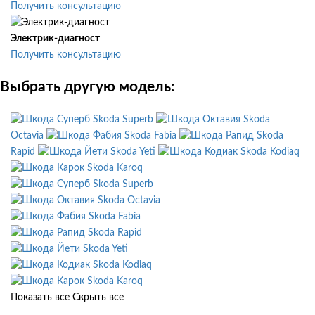
Получить консультацию
Электрик-диагност
Получить консультацию
Выбрать другую модель:
Skoda Superb
Skoda
Octavia
Skoda Fabia
Skoda
Rapid
Skoda Yeti
Skoda Kodiaq
Skoda Karoq
Skoda Superb
Skoda Octavia
Skoda Fabia
Skoda Rapid
Skoda Yeti
Skoda Kodiaq
Skoda Karoq
Показать все
Скрыть все