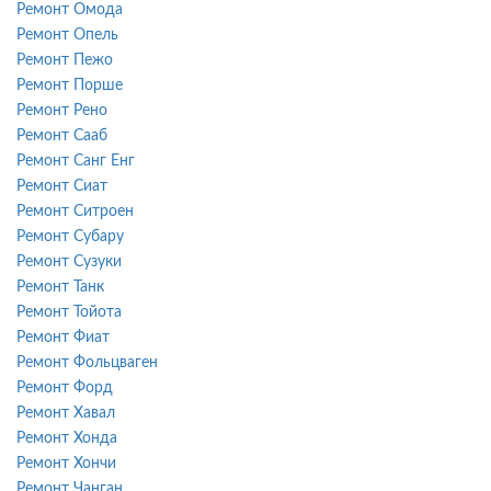
Ремонт Омода
Ремонт Опель
Ремонт Пежо
Ремонт Порше
Ремонт Рено
Ремонт Сааб
Ремонт Санг Енг
Ремонт Сиат
Ремонт Ситроен
Ремонт Субару
Ремонт Сузуки
Ремонт Танк
Ремонт Тойота
Ремонт Фиат
Ремонт Фольцваген
Ремонт Форд
Ремонт Хавал
Ремонт Хонда
Ремонт Хончи
Ремонт Чанган