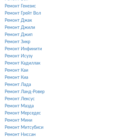
Ремонт Генезис
Ремонт Грейт Вол
Ремонт Джак
Ремонт Джили
Ремонт Джип
Ремонт Зикр
Ремонт Инфинити
Ремонт Исузу
Ремонт Кадиллак
Ремонт Каи
Ремонт Киа
Ремонт Лада
Ремонт Ланд-Ровер
Ремонт Лексус
Ремонт Мазда
Ремонт Мерседес
Ремонт Мини
Ремонт Митсубиси
Ремонт Ниссан