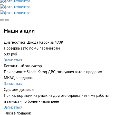
Наши акции
Диагностика Шкода Карок за 490₽
Проверка авто по 43 параметрам
539 руб
Записаться
Бесплатный эвакуатор
При ремонте Skoda Karoq ДВС, эвакуация авто в пределах
МКАД в подарок.
Записаться
Сделаем дешевле
При калькуляции на руках из другого сервиса - эти же работы
и запчасти по более низкой цене
Записаться
Такси в подарок