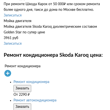
При ремонте Шкода Карок от 50 000₽ или сроком ремонта
более одного дня, такси до дома по Москве бесплатно.
Записаться
Мойка двигателя
Мойка двигателя Skoda Karoq диэлектрическим составом
Golden Star по супер цене
3961 руб
Записаться
Ремонт кондиционера Skoda Karoq цена:
Ремонт кондиционера
Ремонт кондиционера
Заказать
От
2290
₽
Ремонт автокондиционера
Заказать