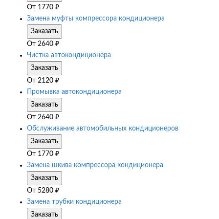
От
1770
₽
Замена муфты компрессора кондиционера
Заказать
От
2640
₽
Чистка автокондиционера
Заказать
От
2120
₽
Промывка автокондиционера
Заказать
От
2640
₽
Обслуживание автомобильных кондиционеров
Заказать
От
1770
₽
Замена шкива компрессора кондиционера
Заказать
От
5280
₽
Замена трубки кондиционера
Заказать