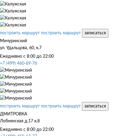
построить маршрут
построить маршрут
записаться
Мичуринский
ул. Удальцова, 60, к.7
Ежедневно с 8:00 до 22:00
+7 (499) 460-69-76
построить маршрут
построить маршрут
записаться
ДМИТРОВКА
Лобненская д.17 к.8
Ежедневно с 8:00 до 22:00