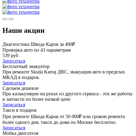
Наши акции
Диагностика Шкода Карок за 490₽
Проверка авто по 43 параметрам
539 руб
Записаться
Бесплатный эвакуатор
При ремонте Skoda Karoq ДВС, эвакуация авто в пределах
МКАД в подарок.
Записаться
Сделаем дешевле
При калькуляции на руках из другого сервиса - эти же работы
и запчасти по более низкой цене
Записаться
Такси в подарок
При ремонте Шкода Карок от 50 000₽ или сроком ремонта
более одного дня, такси до дома по Москве бесплатно.
Записаться
Мойка двигателя