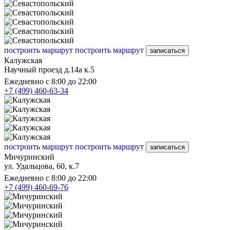
построить маршрут
построить маршрут
записаться
Калужская
Научный проезд д.14а к.5
Ежедневно с 8:00 до 22:00
+7 (499) 460-63-34
построить маршрут
построить маршрут
записаться
Мичуринский
ул. Удальцова, 60, к.7
Ежедневно с 8:00 до 22:00
+7 (499) 460-69-76