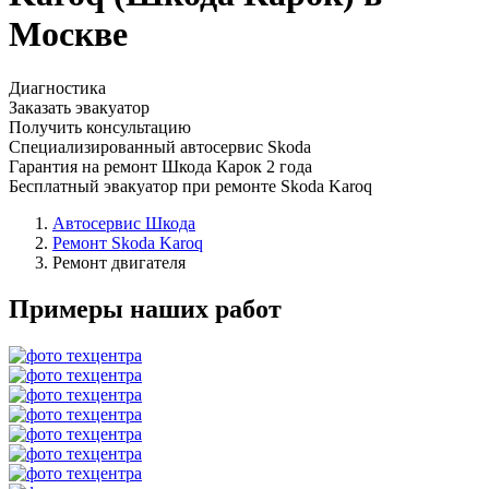
Москве
Диагностика
Заказать эвакуатор
Получить консультацию
Специализированный автосервис Skoda
Гарантия на ремонт Шкода Карок 2 года
Бесплатный эвакуатор при ремонте Skoda Karoq
Автосервис Шкода
Ремонт Skoda Karoq
Ремонт двигателя
Примеры наших работ