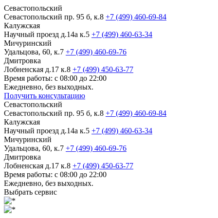
Севастопольский
Севастопольский пр. 95 б, к.8
+7 (499) 460-69-84
Калужская
Научный проезд д.14а к.5
+7 (499) 460-63-34
Мичуринский
Удальцова, 60, к.7
+7 (499) 460-69-76
Дмитровка
Лобненская д.17 к.8
+7 (499) 450-63-77
Время работы: с 08:00 до 22:00
Ежедневно, без выходных.
Получить консультацию
Севастопольский
Севастопольский пр. 95 б, к.8
+7 (499) 460-69-84
Калужская
Научный проезд д.14а к.5
+7 (499) 460-63-34
Мичуринский
Удальцова, 60, к.7
+7 (499) 460-69-76
Дмитровка
Лобненская д.17 к.8
+7 (499) 450-63-77
Время работы: с 08:00 до 22:00
Ежедневно, без выходных.
Выбрать сервис