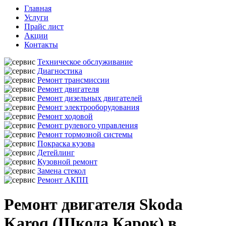
Главная
Услуги
Прайс лист
Акции
Контакты
Техническое обслуживание
Диагностика
Ремонт трансмиссии
Ремонт двигателя
Ремонт дизельных двигателей
Ремонт электрооборудования
Ремонт ходовой
Ремонт рулевого управления
Ремонт тормозной системы
Покраска кузова
Детейлинг
Кузовной ремонт
Замена стекол
Ремонт АКПП
Ремонт двигателя Skoda
Karoq (Шкода Карок) в