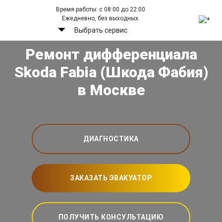
Время работы: с 08:00 до 22:00
Ежедневно, без выходных.
Выбрать сервис
Ремонт дифференциала
Skoda Fabia (Шкода Фабия)
в Москве
ДИАГНОСТИКА
ЗАКАЗАТЬ ЭВАКУАТОР
ПОЛУЧИТЬ КОНСУЛЬТАЦИЮ