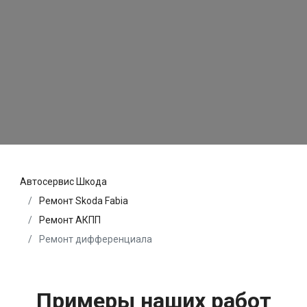
Автосервис Шкода
Ремонт Skoda Fabia
Ремонт АКПП
Ремонт дифференциала
Примеры наших работ