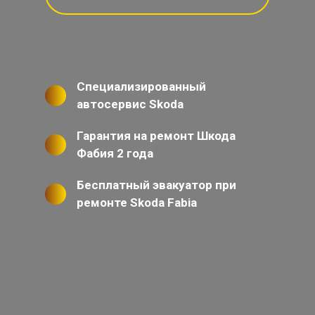
Специализированный
автосервис Skoda
Гарантия на ремонт Шкода
Фабия 2 года
Бесплатный эвакуатор при
ремонте Skoda Fabia