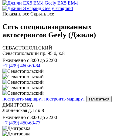
Geely EX5 EM-i
Geely Emgrand
Показать все
Скрыть все
Сеть специализированных
автосервисов Geely (Джили)
СЕВАСТОПОЛЬСКИЙ
Севастопольский пр. 95 б, к.8
Ежедневно с 8:00 до 22:00
+7 (499) 460-69-84
построить маршрут
построить маршрут
записаться
ДМИТРОВКА
Лобненская д.17 к.8
Ежедневно с 8:00 до 22:00
+7 (499) 450-63-77