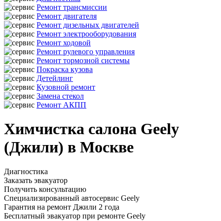
Ремонт трансмиссии
Ремонт двигателя
Ремонт дизельных двигателей
Ремонт электрооборудования
Ремонт ходовой
Ремонт рулевого управления
Ремонт тормозной системы
Покраска кузова
Детейлинг
Кузовной ремонт
Замена стекол
Ремонт АКПП
Химчистка салона Geely
(Джили) в Москве
Диагностика
Заказать эвакуатор
Получить консультацию
Специализированный автосервис Geely
Гарантия на ремонт Джили 2 года
Бесплатный эвакуатор при ремонте Geely