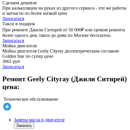
Сделаем дешевле
При калькуляции на руках из другого сервиса - эти же работы
и запчасти по более низкой цене
Записаться
Такси в подарок
При ремонте Джили Ситирей от 50 000₽ или сроком ремонта
более одного дня, такси до дома по Москве бесплатно.
Записаться
Мойка двигателя
Мойка двигателя Geely Cityray диэлектрическим составом
Golden Star по супер цене
3961 руб
Записаться
Ремонт Geely Cityray (Джили Ситирей)
цена:
Техническое обслуживание
Замена масла в двигателе
Заказать