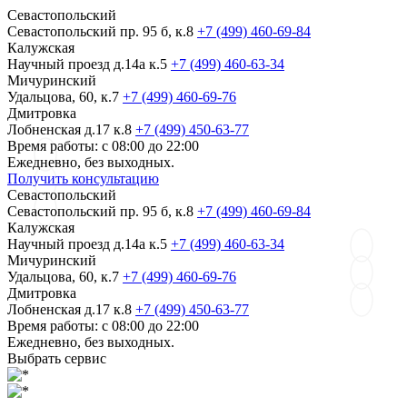
Севастопольский
Севастопольский пр. 95 б, к.8
+7 (499) 460-69-84
Калужская
Научный проезд д.14а к.5
+7 (499) 460-63-34
Мичуринский
Удальцова, 60, к.7
+7 (499) 460-69-76
Дмитровка
Лобненская д.17 к.8
+7 (499) 450-63-77
Время работы: с 08:00 до 22:00
Ежедневно, без выходных.
Получить консультацию
Севастопольский
Севастопольский пр. 95 б, к.8
+7 (499) 460-69-84
Калужская
Научный проезд д.14а к.5
+7 (499) 460-63-34
Мичуринский
Удальцова, 60, к.7
+7 (499) 460-69-76
Дмитровка
Лобненская д.17 к.8
+7 (499) 450-63-77
Время работы: с 08:00 до 22:00
Ежедневно, без выходных.
Выбрать сервис