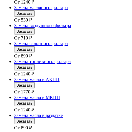
От
1240
₽
Замена масляного фильтра
Заказать
От
530
₽
Замена воздушного фильтра
Заказать
От
710
₽
Замена салонного фильтра
Заказать
От
890
₽
Замена топливного фильтра
Заказать
От
1240
₽
Замена масла в АКПП
Заказать
От
1770
₽
Замена масла в МКПП
Заказать
От
1240
₽
Замена масла в раздатке
Заказать
От
890
₽