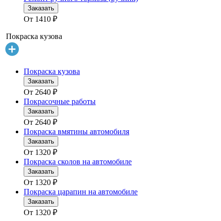
Заказать
От
1410
₽
Покраска кузова
Покраска кузова
Заказать
От
2640
₽
Покрасочные работы
Заказать
От
2640
₽
Покраска вмятины автомобиля
Заказать
От
1320
₽
Покраска сколов на автомобиле
Заказать
От
1320
₽
Покраска царапин на автомобиле
Заказать
От
1320
₽