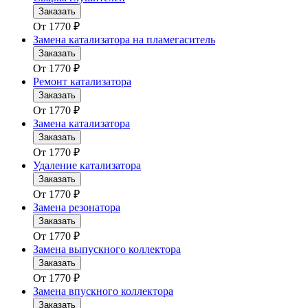
Заказать
От
1770
₽
Замена катализатора на пламегаситель
Заказать
От
1770
₽
Ремонт катализатора
Заказать
От
1770
₽
Замена катализатора
Заказать
От
1770
₽
Удаление катализатора
Заказать
От
1770
₽
Замена резонатора
Заказать
От
1770
₽
Замена выпускного коллектора
Заказать
От
1770
₽
Замена впускного коллектора
Заказать