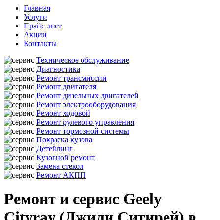
Главная
Услуги
Прайс лист
Акции
Контакты
Техническое обслуживание
Диагностика
Ремонт трансмиссии
Ремонт двигателя
Ремонт дизельных двигателей
Ремонт электрооборудования
Ремонт ходовой
Ремонт рулевого управления
Ремонт тормозной системы
Покраска кузова
Детейлинг
Кузовной ремонт
Замена стекол
Ремонт АКПП
Ремонт и сервис Geely
Cityray (Джили Ситирей) в