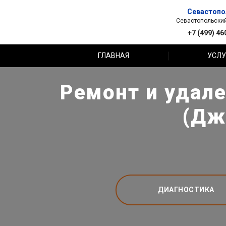
Севастопо
Севастопольский 
+7 (499) 46
ГЛАВНАЯ
УСЛУ
Ремонт и удале
(Дж
ДИАГНОСТИКА