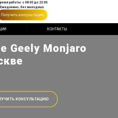
ремя работы: с 08:00 до 22:00
Ежедневно, без выходных.
Получить консультацию
ЦИИ
КОНТАКТЫ
е Geely Monjaro
скве
ЛУЧИТЬ КОНСУЛЬТАЦИЮ