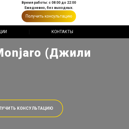
Время работы: с 08:00 до 22:00
Ежедневно, без выходных.
Получить консультацию
ЦИИ
КОНТАКТЫ
Monjaro (Джили
ЛУЧИТЬ КОНСУЛЬТАЦИЮ