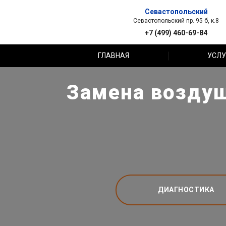
Севастопольский
Севастопольский пр. 95 б, к.8
+7 (499) 460-69-84
ГЛАВНАЯ
УСЛУ
Замена воздуш
ДИАГНОСТИКА