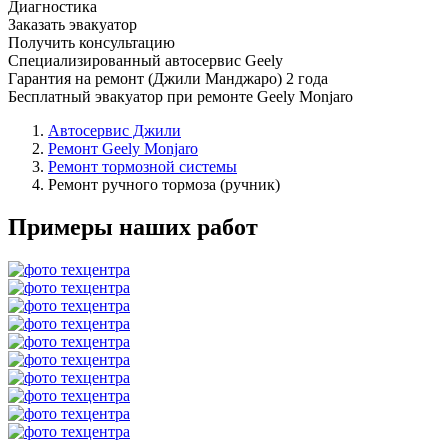
Диагностика
Заказать эвакуатор
Получить консультацию
Специализированный автосервис Geely
Гарантия на ремонт (Джили Манджаро) 2 года
Бесплатный эвакуатор при ремонте Geely Monjaro
Автосервис Джили
Ремонт Geely Monjaro
Ремонт тормозной системы
Ремонт ручного тормоза (ручник)
Примеры наших работ