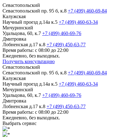
Севастопольский
Севастопольский пр. 95 б, к.8
+7 (499) 460-69-84
Калужская
Научный проезд д.14а к.5
+7 (499) 460-63-34
Мичуринский
Удальцова, 60, к.7
+7 (499) 460-69-76
Дмитровка
Лобненская д.17 к.8
+7 (499) 450-63-77
Время работы: с 08:00 до 22:00
Ежедневно, без выходных.
Получить консультацию
Севастопольский
Севастопольский пр. 95 б, к.8
+7 (499) 460-69-84
Калужская
Научный проезд д.14а к.5
+7 (499) 460-63-34
Мичуринский
Удальцова, 60, к.7
+7 (499) 460-69-76
Дмитровка
Лобненская д.17 к.8
+7 (499) 450-63-77
Время работы: с 08:00 до 22:00
Ежедневно, без выходных.
Выбрать сервис