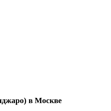
нджаро) в Москве