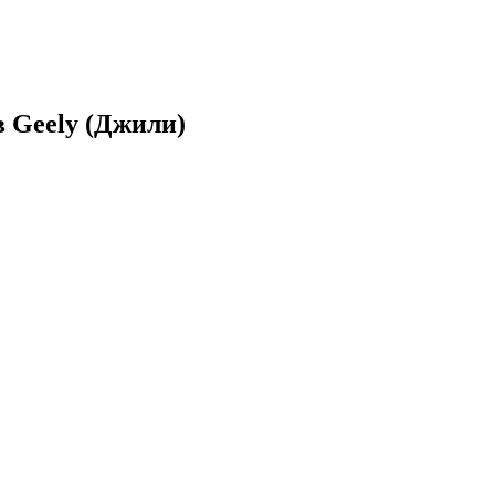
 Geely (Джили)