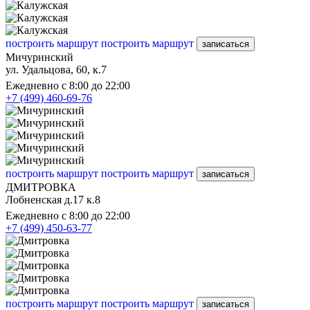
построить маршрут
построить маршрут
записаться
Мичуринский
ул. Удальцова, 60, к.7
Ежедневно с 8:00 до 22:00
+7 (499) 460-69-76
построить маршрут
построить маршрут
записаться
ДМИТРОВКА
Лобненская д.17 к.8
Ежедневно с 8:00 до 22:00
+7 (499) 450-63-77
построить маршрут
построить маршрут
записаться