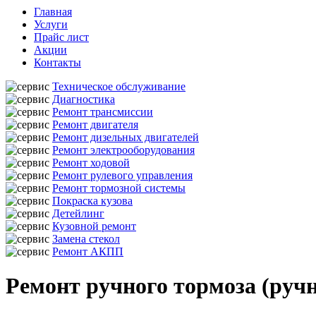
Главная
Услуги
Прайс лист
Акции
Контакты
Техническое обслуживание
Диагностика
Ремонт трансмиссии
Ремонт двигателя
Ремонт дизельных двигателей
Ремонт электрооборудования
Ремонт ходовой
Ремонт рулевого управления
Ремонт тормозной системы
Покраска кузова
Детейлинг
Кузовной ремонт
Замена стекол
Ремонт АКПП
Ремонт ручного тормоза (руч