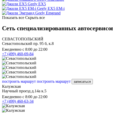
Geely EX5
Geely EX5 EM-i
Geely Emgrand
Показать все
Скрыть все
Сеть специализированных автосервисов
СЕВАСТОПОЛЬСКИЙ
Севастопольский пр. 95 б, к.8
Ежедневно с 8:00 до 22:00
+7 (499) 460-69-84
построить маршрут
построить маршрут
записаться
Калужская
Научный проезд д.14а к.5
Ежедневно с 8:00 до 22:00
+7 (499) 460-63-34