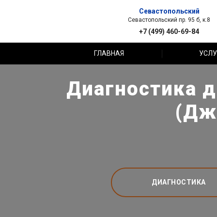
Севастопольский
Севастопольский пр. 95 б, к.8
+7 (499) 460-69-84
ГЛАВНАЯ
УСЛУ
Диагностика д
(Дж
ДИАГНОСТИКА