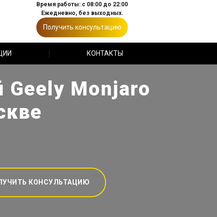
Время работы: с 08:00 до 22:00
Ежедневно, без выходных.
Получить консультацию
ЦИИ
КОНТАКТЫ
 Geely Monjaro
скве
ЛУЧИТЬ КОНСУЛЬТАЦИЮ