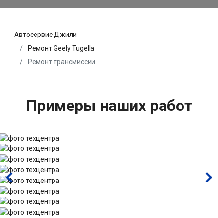
Автосервис Джили
Ремонт Geely Tugella
Ремонт трансмиссии
Примеры наших работ