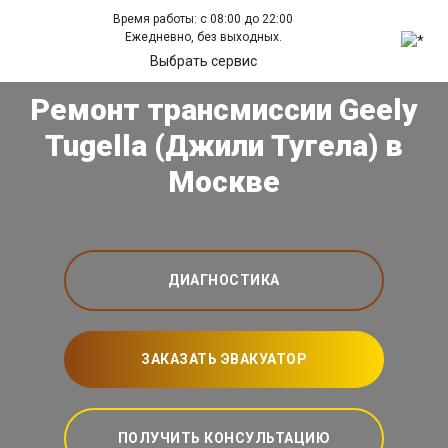
Время работы: с 08:00 до 22:00
Ежедневно, без выходных.
Выбрать сервис
Ремонт трансмиссии Geely
Tugella (Джили Тугела) в
Москве
ДИАГНОСТИКА
ЗАКАЗАТЬ ЭВАКУАТОР
ПОЛУЧИТЬ КОНСУЛЬТАЦИЮ