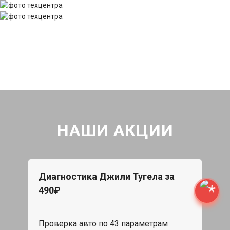
НАШИ АКЦИИ
Диагностика Джили Тугела за
490₽
Проверка авто по 43 параметрам