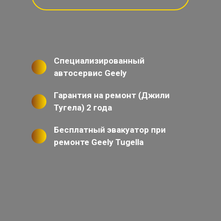
Специализированный
автосервис Geely
Гарантия на ремонт (Джили
Тугела) 2 года
Бесплатный эвакуатор при
ремонте Geely Tugella