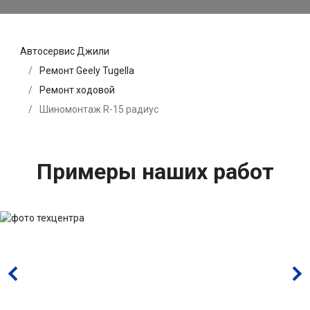
Автосервис Джили
Ремонт Geely Tugella
Ремонт ходовой
Шиномонтаж R-15 радиус
Примеры наших работ