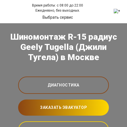
Время работы: с 08:00 до 22:00
Ежедневно, без выходных.
Выбрать сервис
Шиномонтаж R-15 радиус
Geely Tugella (Джили
Тугела) в Москве
ДИАГНОСТИКА
ЗАКАЗАТЬ ЭВАКУАТОР