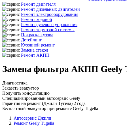
Ремонт двигателя
Ремонт дизельных двигателей
Ремонт электрооборудования
Ремонт ходовой
Ремонт рулевого управления
Ремонт тормозной системы
Покраска кузова
Детейлинг
Кузовной ремонт
Замена стекол
Ремонт АКПП
Замена фильтра АКПП Geely T
Диагностика
Заказать эвакуатор
Получить консультацию
Специализированный автосервис Geely
Гарантия на ремонт (Джили Тугела) 2 года
Бесплатный эвакуатор при ремонте Geely Tugella
Автосервис Джили
Ремонт Geely Tugella