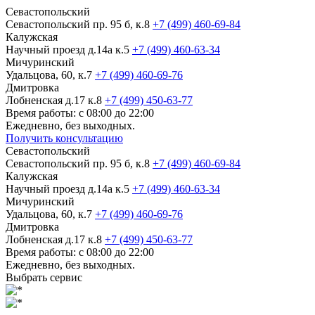
Севастопольский
Севастопольский пр. 95 б, к.8
+7 (499) 460-69-84
Калужская
Научный проезд д.14а к.5
+7 (499) 460-63-34
Мичуринский
Удальцова, 60, к.7
+7 (499) 460-69-76
Дмитровка
Лобненская д.17 к.8
+7 (499) 450-63-77
Время работы: с 08:00 до 22:00
Ежедневно, без выходных.
Получить консультацию
Севастопольский
Севастопольский пр. 95 б, к.8
+7 (499) 460-69-84
Калужская
Научный проезд д.14а к.5
+7 (499) 460-63-34
Мичуринский
Удальцова, 60, к.7
+7 (499) 460-69-76
Дмитровка
Лобненская д.17 к.8
+7 (499) 450-63-77
Время работы: с 08:00 до 22:00
Ежедневно, без выходных.
Выбрать сервис