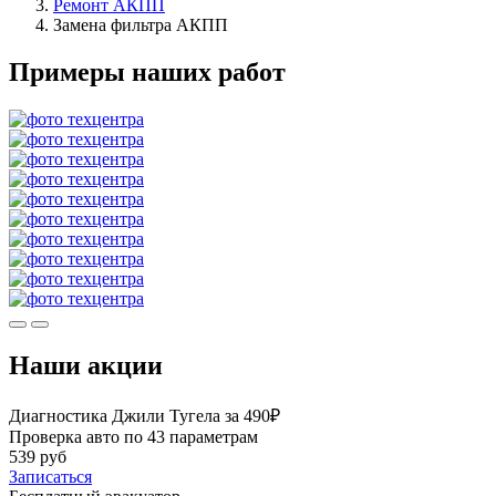
Ремонт АКПП
Замена фильтра АКПП
Примеры наших работ
Наши акции
Диагностика Джили Тугела за 490₽
Проверка авто по 43 параметрам
539 руб
Записаться