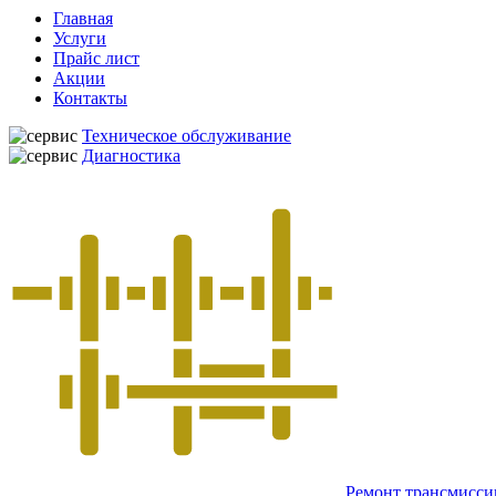
Главная
Услуги
Прайс лист
Акции
Контакты
Техническое обслуживание
Диагностика
Ремонт трансмисси