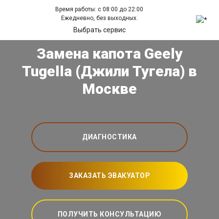
Время работы: с 08:00 до 22:00
Ежедневно, без выходных.
Выбрать сервис
Замена капота Geely
Tugella (Джили Тугела) в
Москве
ДИАГНОСТИКА
ЗАКАЗАТЬ ЭВАКУАТОР
ПОЛУЧИТЬ КОНСУЛЬТАЦИЮ