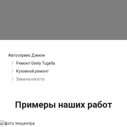
Автосервис Джили
Ремонт Geely Tugella
Кузовной ремонт
Замена капота
Примеры наших работ