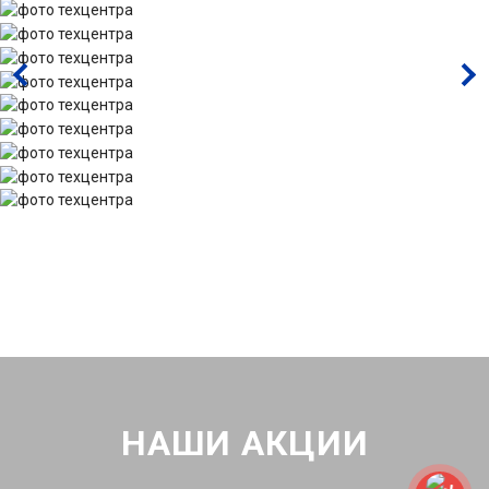
НАШИ АКЦИИ