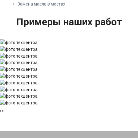
Замена масла в мостах
Примеры наших работ