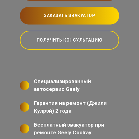
ЗАКАЗАТЬ ЭВАКУАТОР
ПОЛУЧИТЬ КОНСУЛЬТАЦИЮ
Специализированный
автосервис Geely
Гарантия на ремонт (Джили
Кулрэй) 2 года
Бесплатный эвакуатор при
ремонте Geely Coolray