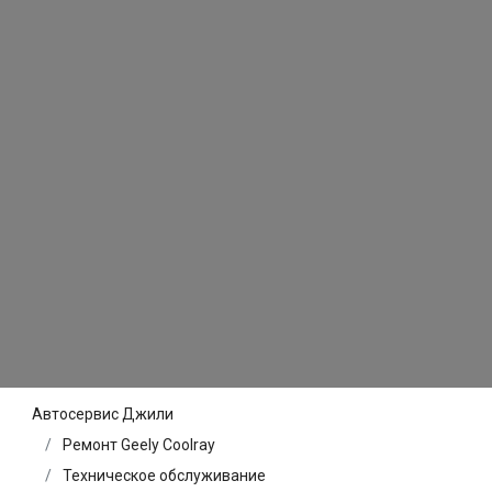
Автосервис Джили
Ремонт Geely Coolray
Техническое обслуживание