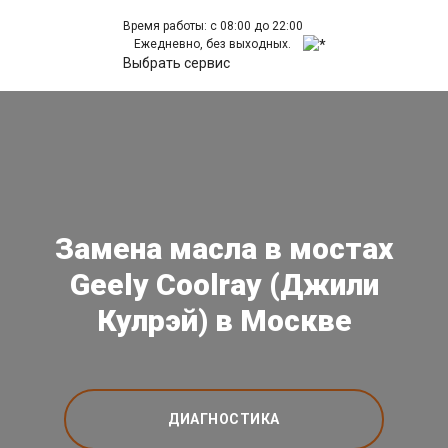
Время работы: с 08:00 до 22:00
Ежедневно, без выходных.
Выбрать сервис
Замена масла в мостах
Geely Coolray (Джили
Кулрэй) в Москве
ДИАГНОСТИКА