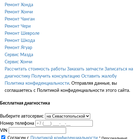
Ремонт Хонда
Ремонт Хончи
Ремонт Чанган
Ремонт Чери
Ремонт Шевроле
Ремонт Шкода
Ремонт Ягуар
Сервис Мазда
Сервис Хончи
Рассчитать стоимость работы
Заказать запчасти
Записаться на
диагностику
Получить консультацию
Оставить жалобу
Политика конфиденциальности
. Отправляя данные, вы
соглашаетесь с Политикой конфиденциальности этого сайта.
Бесплатная диагностика
Выберите автосервис
Номер телефона
VIN
Согласен с
Политикой конфиденциальности
* Персональные