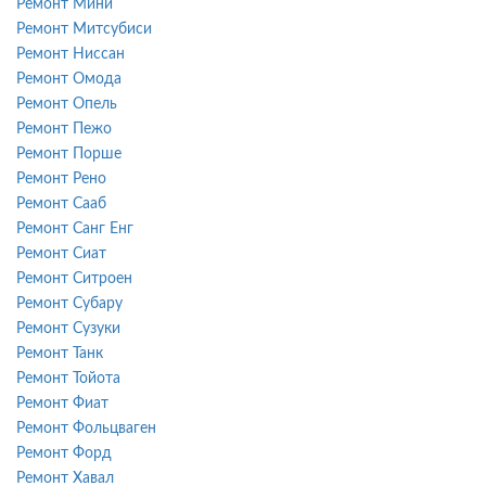
Ремонт Мини
Ремонт Митсубиси
Ремонт Ниссан
Ремонт Омода
Ремонт Опель
Ремонт Пежо
Ремонт Порше
Ремонт Рено
Ремонт Сааб
Ремонт Санг Енг
Ремонт Сиат
Ремонт Ситроен
Ремонт Субару
Ремонт Сузуки
Ремонт Танк
Ремонт Тойота
Ремонт Фиат
Ремонт Фольцваген
Ремонт Форд
Ремонт Хавал