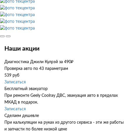
Наши акции
Диагностика Джили Кулрэй за 490₽
Проверка авто по 43 параметрам
539 руб
Записаться
Бесплатный эвакуатор
При ремонте Geely Coolray ДВС, эвакуация авто в пределах
МКАД в подарок.
Записаться
Сделаем дешевле
При калькуляции на руках из другого сервиса - эти же работы
и запчасти по более низкой цене