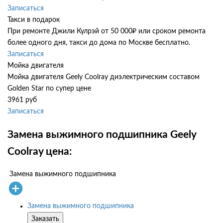
Записаться
Такси в подарок
При ремонте Джили Кулрэй от 50 000₽ или сроком ремонта
более одного дня, такси до дома по Москве бесплатно.
Записаться
Мойка двигателя
Мойка двигателя Geely Coolray диэлектрическим составом
Golden Star по супер цене
3961 руб
Записаться
Замена выжимного подшипника Geely
Coolray цена:
Замена выжимного подшипника
Замена выжимного подшипника
Заказать