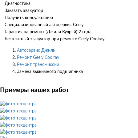
Диагностика
Заказать эвакуатор
Получить консультацию
Специализированный автосервис Geely
Гарантия на ремонт (Джили Кулрэй) 2 года
Бесплатный эвакуатор при ремонте Geely Coolray
Автосервис Джили
Ремонт Geely Coolray
Ремонт трансмиссии
Замена выжимного подшипника
Примеры наших работ