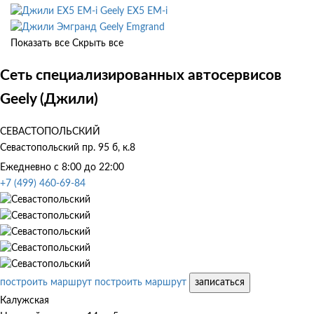
Geely EX5 EM-i
Geely Emgrand
Показать все
Скрыть все
Сеть специализированных автосервисов
Geely (Джили)
СЕВАСТОПОЛЬСКИЙ
Севастопольский пр. 95 б, к.8
Ежедневно с 8:00 до 22:00
+7 (499) 460-69-84
построить маршрут
построить маршрут
записаться
Калужская