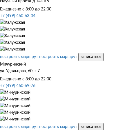
Научный проезд д.14а к.5
Ежедневно с 8:00 до 22:00
+7 (499) 460-63-34
построить маршрут
построить маршрут
записаться
Мичуринский
ул. Удальцова, 60, к.7
Ежедневно с 8:00 до 22:00
+7 (499) 460-69-76
построить маршрут
построить маршрут
записаться