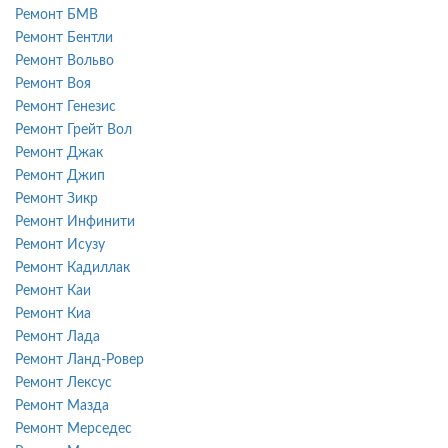
Ремонт БМВ
Ремонт Бентли
Ремонт Вольво
Ремонт Воя
Ремонт Генезис
Ремонт Грейт Вол
Ремонт Джак
Ремонт Джип
Ремонт Зикр
Ремонт Инфинити
Ремонт Исузу
Ремонт Кадиллак
Ремонт Каи
Ремонт Киа
Ремонт Лада
Ремонт Ланд-Ровер
Ремонт Лексус
Ремонт Мазда
Ремонт Мерседес