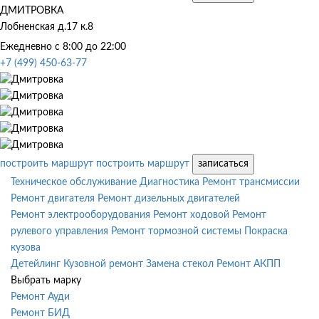
ДМИТРОВКА
Лобненская д.17 к.8
Ежедневно с 8:00 до 22:00
+7 (499) 450-63-77
построить маршрут
построить маршрут
записаться
Техническое обслуживание
Диагностика
Ремонт трансмиссии
Ремонт двигателя
Ремонт дизельных двигателей
Ремонт электрооборудования
Ремонт ходовой
Ремонт
рулевого управления
Ремонт тормозной системы
Покраска
кузова
Детейлинг
Кузовной ремонт
Замена стекол
Ремонт АКПП
Выбрать марку
Ремонт Ауди
Ремонт БИД