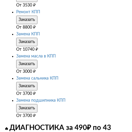
От
3530
₽
Ремонт КПП
Заказать
От
8800
₽
Замена КПП
Заказать
От
10740
₽
Замена масла в КПП
Заказать
От
3000
₽
Замена сальника КПП
Заказать
От
3700
₽
Замена подшипника КПП
Заказать
От
3700
₽
ДИАГНОСТИКА за 490₽ по 43
🔥