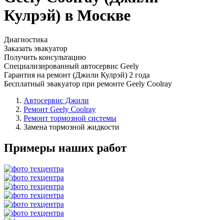
Кулрэй) в Москве
Диагностика
Заказать эвакуатор
Получить консультацию
Специализированный автосервис Geely
Гарантия на ремонт (Джили Кулрэй) 2 года
Бесплатный эвакуатор при ремонте Geely Coolray
Автосервис Джили
Ремонт Geely Coolray
Ремонт тормозной системы
Замена тормозной жидкости
Примеры наших работ