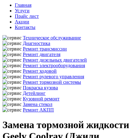
Главная
Услуги
Прайс лист
Акции
Контакты
Техническое обслуживание
Диагностика
Ремонт трансмиссии
Ремонт двигателя
Ремонт дизельных двигателей
Ремонт электрооборудования
Ремонт ходовой
Ремонт рулевого управления
Ремонт тормозной системы
Покраска кузова
Детейлинг
Кузовной ремонт
Замена стекол
Ремонт АКПП
Замена тормозной жидкости
Geely Coolray (Джили