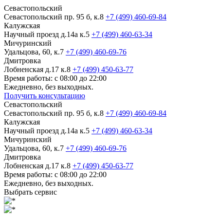
Севастопольский
Севастопольский пр. 95 б, к.8
+7 (499) 460-69-84
Калужская
Научный проезд д.14а к.5
+7 (499) 460-63-34
Мичуринский
Удальцова, 60, к.7
+7 (499) 460-69-76
Дмитровка
Лобненская д.17 к.8
+7 (499) 450-63-77
Время работы: с 08:00 до 22:00
Ежедневно, без выходных.
Получить консультацию
Севастопольский
Севастопольский пр. 95 б, к.8
+7 (499) 460-69-84
Калужская
Научный проезд д.14а к.5
+7 (499) 460-63-34
Мичуринский
Удальцова, 60, к.7
+7 (499) 460-69-76
Дмитровка
Лобненская д.17 к.8
+7 (499) 450-63-77
Время работы: с 08:00 до 22:00
Ежедневно, без выходных.
Выбрать сервис