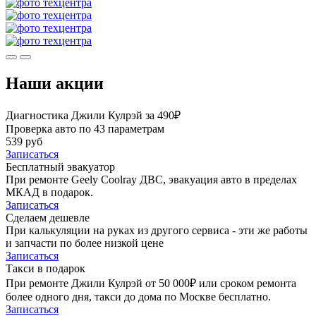
Наши акции
Диагностика Джили Кулрэй за 490₽
Проверка авто по 43 параметрам
539 руб
Записаться
Бесплатный эвакуатор
При ремонте Geely Coolray ДВС, эвакуация авто в пределах
МКАД в подарок.
Записаться
Сделаем дешевле
При калькуляции на руках из другого сервиса - эти же работы
и запчасти по более низкой цене
Записаться
Такси в подарок
При ремонте Джили Кулрэй от 50 000₽ или сроком ремонта
более одного дня, такси до дома по Москве бесплатно.
Записаться