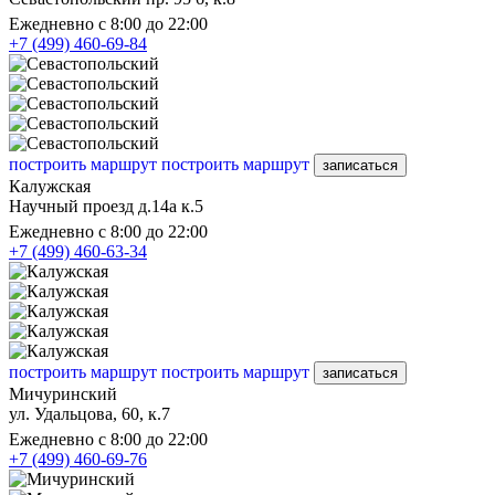
Ежедневно с 8:00 до 22:00
+7 (499) 460-69-84
построить маршрут
построить маршрут
записаться
Калужская
Научный проезд д.14а к.5
Ежедневно с 8:00 до 22:00
+7 (499) 460-63-34
построить маршрут
построить маршрут
записаться
Мичуринский
ул. Удальцова, 60, к.7
Ежедневно с 8:00 до 22:00
+7 (499) 460-69-76